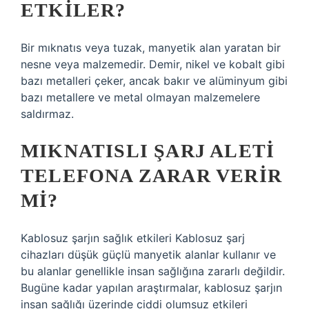
ETKILER?
Bir mıknatıs veya tuzak, manyetik alan yaratan bir
nesne veya malzemedir. Demir, nikel ve kobalt gibi
bazı metalleri çeker, ancak bakır ve alüminyum gibi
bazı metallere ve metal olmayan malzemelere
saldırmaz.
MIKNATISLI ŞARJ ALETI
TELEFONA ZARAR VERIR
MI?
Kablosuz şarjın sağlık etkileri Kablosuz şarj
cihazları düşük güçlü manyetik alanlar kullanır ve
bu alanlar genellikle insan sağlığına zararlı değildir.
Bugüne kadar yapılan araştırmalar, kablosuz şarjın
insan sağlığı üzerinde ciddi olumsuz etkileri