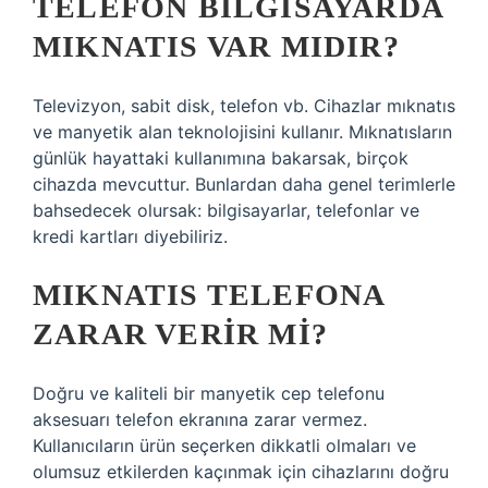
TELEFON BILGISAYARDA
MIKNATIS VAR MIDIR?
Televizyon, sabit disk, telefon vb. Cihazlar mıknatıs
ve manyetik alan teknolojisini kullanır. Mıknatısların
günlük hayattaki kullanımına bakarsak, birçok
cihazda mevcuttur. Bunlardan daha genel terimlerle
bahsedecek olursak: bilgisayarlar, telefonlar ve
kredi kartları diyebiliriz.
MIKNATIS TELEFONA
ZARAR VERIR MI?
Doğru ve kaliteli bir manyetik cep telefonu
aksesuarı telefon ekranına zarar vermez.
Kullanıcıların ürün seçerken dikkatli olmaları ve
olumsuz etkilerden kaçınmak için cihazlarını doğru