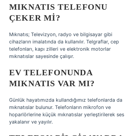
MIKNATIS TELEFONU
ÇEKER MI?
Mıknatıs; Televizyon, radyo ve bilgisayar gibi
cihazların imalatında da kullanılır. Telgraflar, cep
telefonları, kapı zilleri ve elektronik motorlar
mıknatıslar sayesinde çalışır.
EV TELEFONUNDA
MIKNATIS VAR MI?
Günlük hayatımızda kullandığımız telefonlarda da
mıknatıslar bulunur. Telefonların mikrofon ve
hoparlörlerine küçük mıknatıslar yerleştirilerek ses
yakalanır ve yayılır.