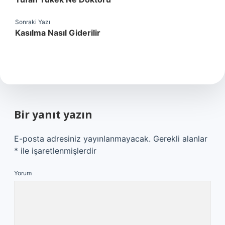
Sonraki Yazı
Kasılma Nasıl Giderilir
Bir yanıt yazın
E-posta adresiniz yayınlanmayacak.
Gerekli alanlar
*
ile işaretlenmişlerdir
Yorum