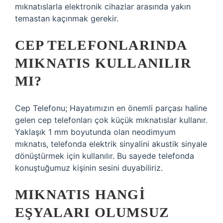
mıknatıslarla elektronik cihazlar arasında yakın
temastan kaçınmak gerekir.
CEP TELEFONLARINDA
MIKNATIS KULLANILIR
MI?
Cep Telefonu; Hayatımızın en önemli parçası haline
gelen cep telefonları çok küçük mıknatıslar kullanır.
Yaklaşık 1 mm boyutunda olan neodimyum
mıknatıs, telefonda elektrik sinyalini akustik sinyale
dönüştürmek için kullanılır. Bu sayede telefonda
konuştuğumuz kişinin sesini duyabiliriz.
MIKNATIS HANGI
EŞYALARI OLUMSUZ