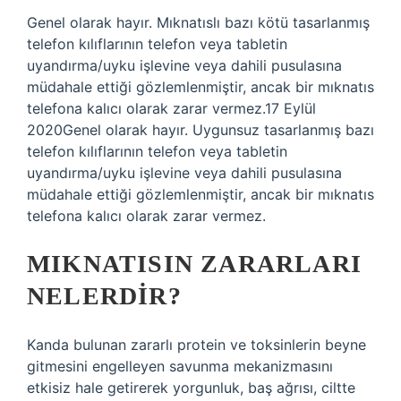
Genel olarak hayır. Mıknatıslı bazı kötü tasarlanmış
telefon kılıflarının telefon veya tabletin
uyandırma/uyku işlevine veya dahili pusulasına
müdahale ettiği gözlemlenmiştir, ancak bir mıknatıs
telefona kalıcı olarak zarar vermez.17 Eylül
2020Genel olarak hayır. Uygunsuz tasarlanmış bazı
telefon kılıflarının telefon veya tabletin
uyandırma/uyku işlevine veya dahili pusulasına
müdahale ettiği gözlemlenmiştir, ancak bir mıknatıs
telefona kalıcı olarak zarar vermez.
MIKNATISIN ZARARLARI
NELERDIR?
Kanda bulunan zararlı protein ve toksinlerin beyne
gitmesini engelleyen savunma mekanizmasını
etkisiz hale getirerek yorgunluk, baş ağrısı, ciltte