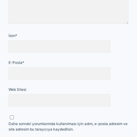
İsim*
E-Posta*
Web Sitesi
Daha sonraki yorumlarımda kullanılması için adım, e-posta adresim ve
site adresim bu tarayıcıya kaydedilsin.