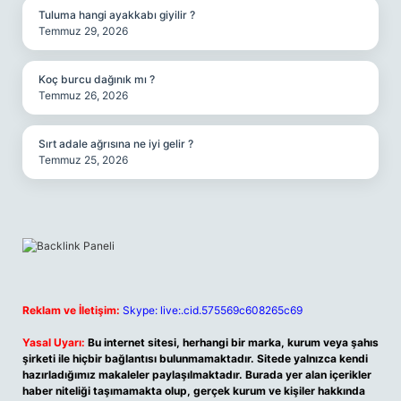
Tuluma hangi ayakkabı giyilir ?
Temmuz 29, 2026
Koç burcu dağınık mı ?
Temmuz 26, 2026
Sırt adale ağrısına ne iyi gelir ?
Temmuz 25, 2026
Reklam ve İletişim:
Skype: live:.cid.575569c608265c69
Yasal Uyarı:
Bu internet sitesi, herhangi bir marka, kurum veya şahıs
şirketi ile hiçbir bağlantısı bulunmamaktadır. Sitede yalnızca kendi
hazırladığımız makaleler paylaşılmaktadır. Burada yer alan içerikler
haber niteliği taşımamakta olup, gerçek kurum ve kişiler hakkında