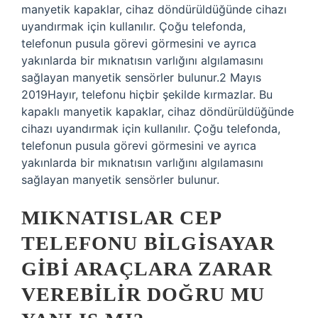
manyetik kapaklar, cihaz döndürüldüğünde cihazı
uyandırmak için kullanılır. Çoğu telefonda,
telefonun pusula görevi görmesini ve ayrıca
yakınlarda bir mıknatısın varlığını algılamasını
sağlayan manyetik sensörler bulunur.2 Mayıs
2019Hayır, telefonu hiçbir şekilde kırmazlar. Bu
kapaklı manyetik kapaklar, cihaz döndürüldüğünde
cihazı uyandırmak için kullanılır. Çoğu telefonda,
telefonun pusula görevi görmesini ve ayrıca
yakınlarda bir mıknatısın varlığını algılamasını
sağlayan manyetik sensörler bulunur.
MIKNATISLAR CEP
TELEFONU BILGISAYAR
GIBI ARAÇLARA ZARAR
VEREBILIR DOĞRU MU