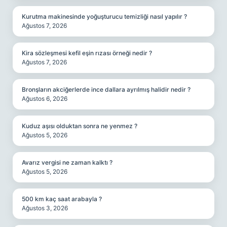
Kurutma makinesinde yoğuşturucu temizliği nasıl yapılır ?
Ağustos 7, 2026
Kira sözleşmesi kefil eşin rızası örneği nedir ?
Ağustos 7, 2026
Bronşların akciğerlerde ince dallara ayrılmış halidir nedir ?
Ağustos 6, 2026
Kuduz aşısı olduktan sonra ne yenmez ?
Ağustos 5, 2026
Avarız vergisi ne zaman kalktı ?
Ağustos 5, 2026
500 km kaç saat arabayla ?
Ağustos 3, 2026