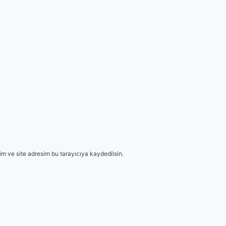
m ve site adresim bu tarayıcıya kaydedilsin.