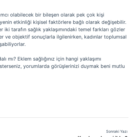
mcı olabilecek bir bileşen olarak pek çok kişi
nin etkinliği kişisel faktörlere bağlı olarak değişebilir.
er iki tarafın sağlık yaklaşımındaki temel farkları gözler
r ve objektif sonuçlarla ilgilenirken, kadınlar toplumsal
abiliyorlar.
alı mı? Eklem sağlığınız için hangi yaklaşımı
sterseniz, yorumlarda görüşlerinizi duymak beni mutlu
Sonraki Yazı