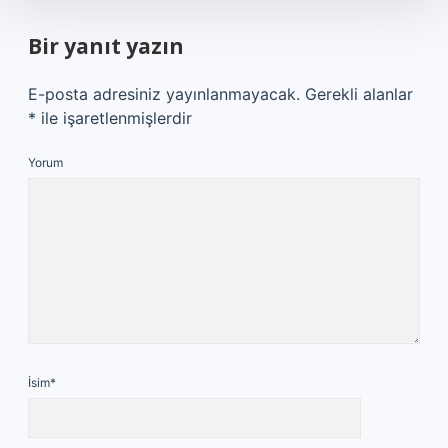
Bir yanıt yazın
E-posta adresiniz yayınlanmayacak.
Gerekli alanlar
*
ile işaretlenmişlerdir
Yorum
İsim*