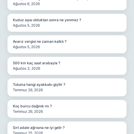
Ağustos 6, 2026
Kuduz aşısı olduktan sonra ne yenmez ?
Ağustos 5, 2026
Avarız vergisi ne zaman kalktı ?
Ağustos 5, 2026
500 km kaç saat arabayla ?
Ağustos 3, 2026
Tuluma hangi ayakkabı giyilir ?
Temmuz 29, 2026
Koç burcu dağınık mı ?
Temmuz 26, 2026
Sırt adale ağrısına ne iyi gelir ?
Temmuz 25, 2026