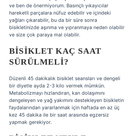
ve ben de önermiyorum. Basınçlı yıkayıcılar
hareketli parçalara nüfuz edebilir ve içindeki
yağları çıkarabilir, bu da bir süre sonra
bisikletinizde aşınma ve yıpranmaya neden olabilir
ve size çok paraya mal olabilir.
BISIKLET KAÇ SAAT
SÜRÜLMELI?
Düzenli 45 dakikalık bisiklet seansları ve dengeli
bir diyetle ayda 2-3 kilo vermek mümkün.
Metabolizmayı hızlandıran, kan dolaşımını
dengeleyen ve yağ yakımını destekleyen bisikletin
faydalarından yararlanmak için haftada en az üç
kez 45 dakika ile bir saat arasında egzersiz
yapmak gerekiyor.