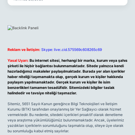
Reklam ve İletişim:
Skype: live:.cid.575569c608265c69
Yasal Uyarı:
Bu internet sitesi, herhangi bir marka, kurum veya şahıs
şirketi ile hiçbir bağlantısı bulunmamaktadır. Sitede yalnızca kendi
hazırladığımız makaleler paylaşılmaktadır. Burada yer alan içerikler
haber niteliği taşımamakta olup, gerçek kurum ve kişiler hakkında
paylaşım yapılmamaktadır. Gerçek kurum ve kişiler ile isim
benzerlikleri tamamen tesadüfidir. Sitemizdeki bilgiler taslak
halindedir ve tavsiye niteliği taşımazlar.
Sitemiz, 5651 Sayılı Kanun gereğince Bilgi Teknolojileri ve İletişim
Kurumu (BTK) tarafından onaylanmış bir Yer Sağlayıcı olarak hizmet
vermektedir. Bu nedenle, sitedeki içerikleri proaktif olarak denetleme
veya araştırma yükümlülüğümüz bulunmamaktadır. Ancak, üyelerimiz
yazdıkları içeriklerin sorumluluğunu taşımakta olup, siteye üye olarak
bu sorumluluğu kabul etmiş sayılırlar.