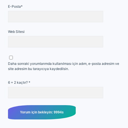
E-Posta*
Web Sitesi
Daha sonraki yorumlarımda kullanılması için adım, e-posta adresim ve
site adresim bu tarayıcıya kaydedilsin.
6 + 2 kaçtır?
*