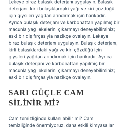
Lekeye biraz bulaşık deterjanı uygulayın. Bulaşık
deterjanı, kirli bulaşıklardaki yağı ve kiri çözdüğü
için giysileri yağdan arındırmak için harikadır.
Ayrıca bulaşık deterjanı ve karbonattan yapılmış bir
macunla yağ lekelerini çıkarmayı deneyebilirsiniz;
eski bir diş fırçasıyla nazikçe ovalayın. Lekeye
biraz bulaşık deterjanı uygulayın. Bulaşık deterjanı,
kirli bulaşıklardaki yağı ve kiri çözdüğü için
giysileri yağdan arındırmak için harikadır. Ayrıca
bulaşık deterjanı ve karbonattan yapılmış bir
macunla yağ lekelerini çıkarmayı deneyebilirsiniz;
eski bir diş fırçasıyla nazikçe ovalayın.
SARI GÜÇLE CAM
SILINIR MI?
Cam temizliğinde kullanılabilir mi? Cam
temizliğinde önermiyoruz, daha etkili kimyasallar