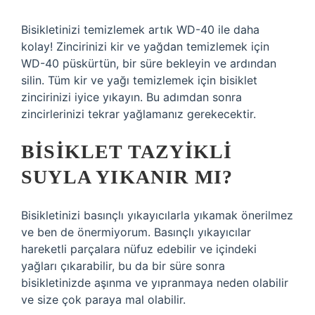
Bisikletinizi temizlemek artık WD-40 ile daha
kolay! Zincirinizi kir ve yağdan temizlemek için
WD-40 püskürtün, bir süre bekleyin ve ardından
silin. Tüm kir ve yağı temizlemek için bisiklet
zincirinizi iyice yıkayın. Bu adımdan sonra
zincirlerinizi tekrar yağlamanız gerekecektir.
BISIKLET TAZYIKLI
SUYLA YIKANIR MI?
Bisikletinizi basınçlı yıkayıcılarla yıkamak önerilmez
ve ben de önermiyorum. Basınçlı yıkayıcılar
hareketli parçalara nüfuz edebilir ve içindeki
yağları çıkarabilir, bu da bir süre sonra
bisikletinizde aşınma ve yıpranmaya neden olabilir
ve size çok paraya mal olabilir.