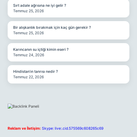
Sırt adale ağrısına ne iyi gelir ?
Temmuz 25, 2026
Bir alışkanlık bırakmak için kaç gün gerekir ?
Temmuz 25, 2026
Karıncanın su içtiği kimin eseri ?
Temmuz 24, 2026
Hindistan’ın tanrısı nedir ?
Temmuz 22, 2026
Reklam ve İletişim:
Skype: live:.cid.575569c608265c69