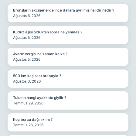
Bronşların akciğerlerde ince dallara ayrılmış halidir nedir ?
Ağustos 6, 2026
Kuduz aşısı olduktan sonra ne yenmez ?
Ağustos 5, 2026
Avarız vergisi ne zaman kalktı ?
Ağustos 5, 2026
500 km kaç saat arabayla ?
Ağustos 3, 2026
Tuluma hangi ayakkabı giyilir ?
Temmuz 29, 2026
Koç burcu dağınık mı ?
Temmuz 26, 2026