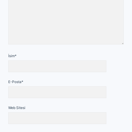
İsim*
E-Posta*
Web Sitesi