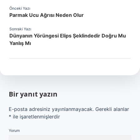
Önceki Yazı
Parmak Ucu Ağrısı Neden Olur
Sonraki Yazı
Dünyanın Yörüngesi Elips Şeklindedir Doğru Mu
Yanlış Mı
Bir yanıt yazın
E-posta adresiniz yayınlanmayacak.
Gerekli alanlar
*
ile işaretlenmişlerdir
Yorum