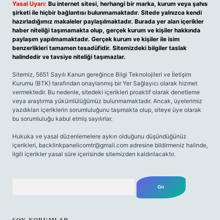
Yasal Uyarı:
Bu internet sitesi, herhangi bir marka, kurum veya şahıs
şirketi ile hiçbir bağlantısı bulunmamaktadır. Sitede yalnızca kendi
hazırladığımız makaleler paylaşılmaktadır. Burada yer alan içerikler
haber niteliği taşımamakta olup, gerçek kurum ve kişiler hakkında
paylaşım yapılmamaktadır. Gerçek kurum ve kişiler ile isim
benzerlikleri tamamen tesadüfidir. Sitemizdeki bilgiler taslak
halindedir ve tavsiye niteliği taşımazlar.
Sitemiz, 5651 Sayılı Kanun gereğince Bilgi Teknolojileri ve İletişim
Kurumu (BTK) tarafından onaylanmış bir Yer Sağlayıcı olarak hizmet
vermektedir. Bu nedenle, sitedeki içerikleri proaktif olarak denetleme
veya araştırma yükümlülüğümüz bulunmamaktadır. Ancak, üyelerimiz
yazdıkları içeriklerin sorumluluğunu taşımakta olup, siteye üye olarak
bu sorumluluğu kabul etmiş sayılırlar.
Hukuka ve yasal düzenlemelere aykırı olduğunu düşündüğünüz
içerikleri,
backlinkpanelicomtr@gmail.com
adresine bildirmeniz halinde,
ilgili içerikler yasal süre içerisinde sitemizden kaldırılacaktır.
Arama