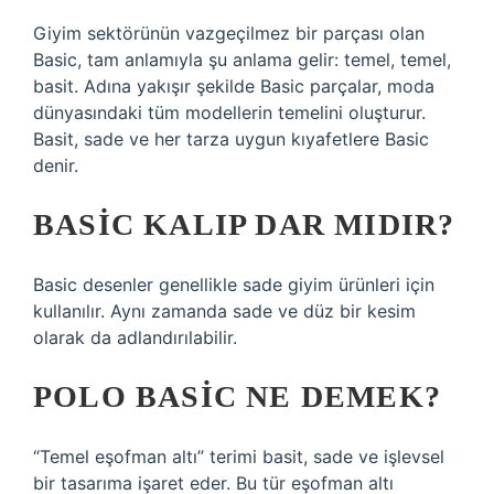
Giyim sektörünün vazgeçilmez bir parçası olan
Basic, tam anlamıyla şu anlama gelir: temel, temel,
basit. Adına yakışır şekilde Basic parçalar, moda
dünyasındaki tüm modellerin temelini oluşturur.
Basit, sade ve her tarza uygun kıyafetlere Basic
denir.
BASIC KALIP DAR MIDIR?
Basic desenler genellikle sade giyim ürünleri için
kullanılır. Aynı zamanda sade ve düz bir kesim
olarak da adlandırılabilir.
POLO BASIC NE DEMEK?
“Temel eşofman altı” terimi basit, sade ve işlevsel
bir tasarıma işaret eder. Bu tür eşofman altı