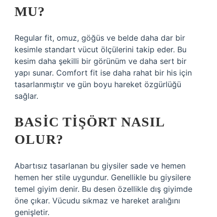
MU?
Regular fit, omuz, göğüs ve belde daha dar bir
kesimle standart vücut ölçülerini takip eder. Bu
kesim daha şekilli bir görünüm ve daha sert bir
yapı sunar. Comfort fit ise daha rahat bir his için
tasarlanmıştır ve gün boyu hareket özgürlüğü
sağlar.
BASIC TIŞÖRT NASIL
OLUR?
Abartısız tasarlanan bu giysiler sade ve hemen
hemen her stile uygundur. Genellikle bu giysilere
temel giyim denir. Bu desen özellikle dış giyimde
öne çıkar. Vücudu sıkmaz ve hareket aralığını
genişletir.