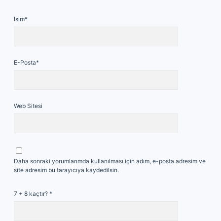
İsim*
E-Posta*
Web Sitesi
Daha sonraki yorumlarımda kullanılması için adım, e-posta adresim ve
site adresim bu tarayıcıya kaydedilsin.
7 + 8 kaçtır?
*