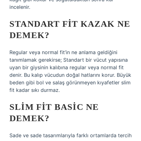
incelenir.
STANDART FIT KAZAK NE
DEMEK?
Regular veya normal fit’in ne anlama geldiğini
tanımlamak gerekirse; Standart bir vücut yapısına
uyan bir giysinin kalıbına regular veya normal fit
denir. Bu kalıp vücudun doğal hatlarını korur. Büyük
beden gibi bol ve salaş görünmeyen kıyafetler slim
fit kadar sıkı durmaz.
SLIM FIT BASIC NE
DEMEK?
Sade ve sade tasarımlarıyla farklı ortamlarda tercih