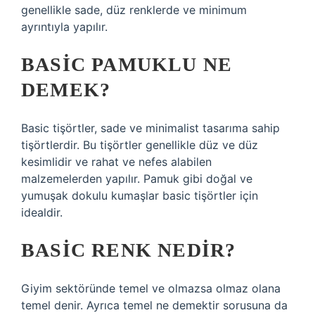
genellikle sade, düz renklerde ve minimum
ayrıntıyla yapılır.
BASIC PAMUKLU NE
DEMEK?
Basic tişörtler, sade ve minimalist tasarıma sahip
tişörtlerdir. Bu tişörtler genellikle düz ve düz
kesimlidir ve rahat ve nefes alabilen
malzemelerden yapılır. Pamuk gibi doğal ve
yumuşak dokulu kumaşlar basic tişörtler için
idealdir.
BASIC RENK NEDIR?
Giyim sektöründe temel ve olmazsa olmaz olana
temel denir. Ayrıca temel ne demektir sorusuna da