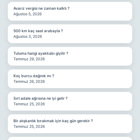
Avarız vergisi ne zaman kalktı ?
Ağustos 5, 2026
500 km kaç saat arabayla ?
Ağustos 3, 2026
Tuluma hangi ayakkabı giyilir ?
Temmuz 29, 2026
Koç burcu dağınık mı ?
Temmuz 26, 2026
Sırt adale ağrısına ne iyi gelir ?
Temmuz 25, 2026
Bir alışkanlık bırakmak için kaç gün gerekir ?
Temmuz 25, 2026