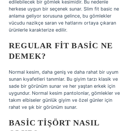
edilebilecek bir gömlek kesimidir. Bu nedenle
herkese uygun bir seçenek sunar. Slim fit basic ne
anlama geliyor sorusuna gelince, bu gömlekler
vücudu nazikçe saran ve hatlarını ortaya çıkaran
ürünlerle karakterize edilir.
REGULAR FIT BASIC NE
DEMEK?
Normal kesim, daha geniş ve daha rahat bir uyum
sunan kıyafetleri tanımlar. Bu giyim tarzı klasik ve
sade bir görünüm sunar ve her yaştan erkek için
uygundur. Normal kesim pantolonlar, gömlekler ve
takım elbiseler günlük giyim ve özel günler için
rahat ve şık bir görünüm sunar.
BASIC TIŞÖRT NASIL