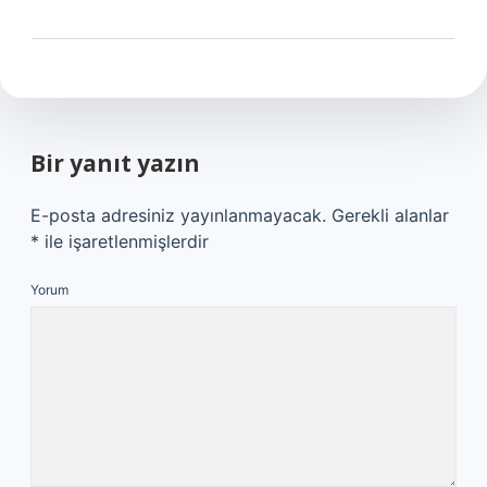
Bir yanıt yazın
E-posta adresiniz yayınlanmayacak.
Gerekli alanlar
*
ile işaretlenmişlerdir
Yorum