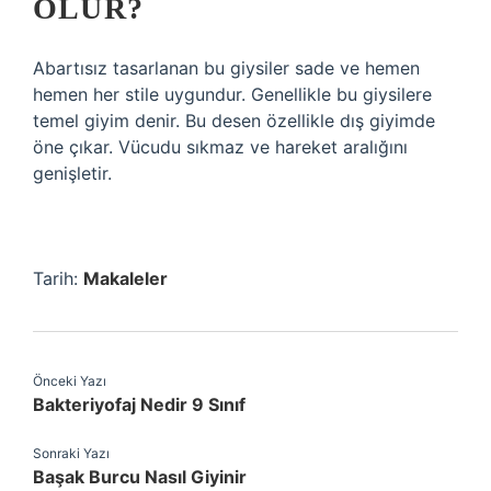
OLUR?
Abartısız tasarlanan bu giysiler sade ve hemen
hemen her stile uygundur. Genellikle bu giysilere
temel giyim denir. Bu desen özellikle dış giyimde
öne çıkar. Vücudu sıkmaz ve hareket aralığını
genişletir.
Tarih:
Makaleler
Önceki Yazı
Bakteriyofaj Nedir 9 Sınıf
Sonraki Yazı
Başak Burcu Nasıl Giyinir