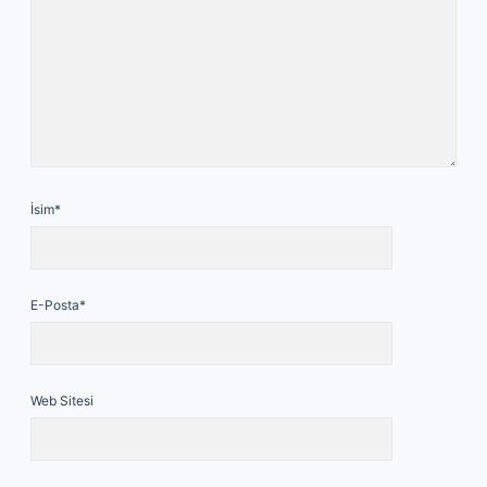
İsim*
E-Posta*
Web Sitesi