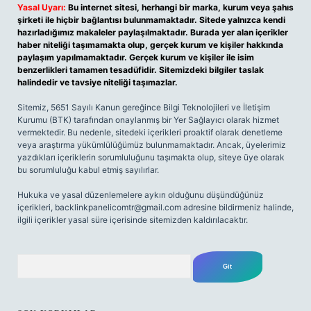
Yasal Uyarı:
Bu internet sitesi, herhangi bir marka, kurum veya şahıs
şirketi ile hiçbir bağlantısı bulunmamaktadır. Sitede yalnızca kendi
hazırladığımız makaleler paylaşılmaktadır. Burada yer alan içerikler
haber niteliği taşımamakta olup, gerçek kurum ve kişiler hakkında
paylaşım yapılmamaktadır. Gerçek kurum ve kişiler ile isim
benzerlikleri tamamen tesadüfidir. Sitemizdeki bilgiler taslak
halindedir ve tavsiye niteliği taşımazlar.
Sitemiz, 5651 Sayılı Kanun gereğince Bilgi Teknolojileri ve İletişim
Kurumu (BTK) tarafından onaylanmış bir Yer Sağlayıcı olarak hizmet
vermektedir. Bu nedenle, sitedeki içerikleri proaktif olarak denetleme
veya araştırma yükümlülüğümüz bulunmamaktadır. Ancak, üyelerimiz
yazdıkları içeriklerin sorumluluğunu taşımakta olup, siteye üye olarak
bu sorumluluğu kabul etmiş sayılırlar.
Hukuka ve yasal düzenlemelere aykırı olduğunu düşündüğünüz
içerikleri,
backlinkpanelicomtr@gmail.com
adresine bildirmeniz halinde,
ilgili içerikler yasal süre içerisinde sitemizden kaldırılacaktır.
Arama