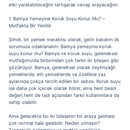
etki yaratabileceğini tartışarak cevap arayacağım.
1. Bamya Yemeyine Koruk Suyu Konur Mu? –
Mutfakta Bir Yenilik
Şimdi, bir yemek meraklısı olarak, gelin bakalım ilk
sorumuza odaklanalım: Bamya yemeyine koruk
suyu konur mu? Bamya ve koruk suyu, geleneksel
mutfağımızda birbirinden çok farklı iki bileşen gibi
gözüküyor. Bamya, geleneksel olarak zeytinyağlı
yemeklerde, etli yemeklerde ve özellikle yaz
aylarında çokça tercih edilen bir sebze. Koruk suyu
ise daha çok içecek olarak bilinir, ama hem besin
değeri hem de tadı açısından farklı kullanımlara da
sahip olabilir.
Ama gelecekte bu iki bileşenin bir araya gelmesi
çok normal hale gelebilir. Neden olmasın?