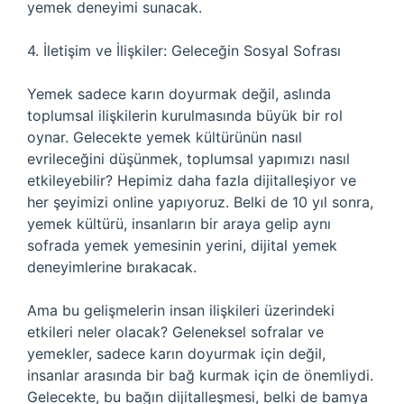
yemek deneyimi sunacak.
4. İletişim ve İlişkiler: Geleceğin Sosyal Sofrası
Yemek sadece karın doyurmak değil, aslında
toplumsal ilişkilerin kurulmasında büyük bir rol
oynar. Gelecekte yemek kültürünün nasıl
evrileceğini düşünmek, toplumsal yapımızı nasıl
etkileyebilir? Hepimiz daha fazla dijitalleşiyor ve
her şeyimizi online yapıyoruz. Belki de 10 yıl sonra,
yemek kültürü, insanların bir araya gelip aynı
sofrada yemek yemesinin yerini, dijital yemek
deneyimlerine bırakacak.
Ama bu gelişmelerin insan ilişkileri üzerindeki
etkileri neler olacak? Geleneksel sofralar ve
yemekler, sadece karın doyurmak için değil,
insanlar arasında bir bağ kurmak için de önemliydi.
Gelecekte, bu bağın dijitalleşmesi, belki de bamya