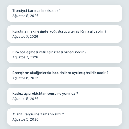
Trendyol kâr marjı ne kadar ?
Ağustos 8, 2026
Kurutma makinesinde yoğuşturucu temizliği nasıl yapılır ?
Ağustos 7, 2026
Kira sözleşmesi kefil eşin rızası örneği nedir ?
Ağustos 7, 2026
Bronşların akciğerlerde ince dallara ayrılmış halidir nedir ?
Ağustos 6, 2026
Kuduz aşısı olduktan sonra ne yenmez ?
Ağustos 5, 2026
Avarız vergisi ne zaman kalktı ?
Ağustos 5, 2026