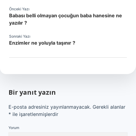
Önceki Yazı
Babası belli olmayan çocuğun baba hanesine ne
yazılır ?
Sonraki Yazı
Enzimler ne yoluyla taşınır ?
Bir yanıt yazın
E-posta adresiniz yayınlanmayacak.
Gerekli alanlar
*
ile işaretlenmişlerdir
Yorum