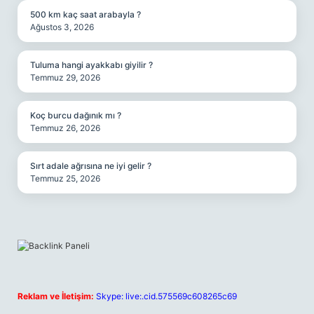
500 km kaç saat arabayla ?
Ağustos 3, 2026
Tuluma hangi ayakkabı giyilir ?
Temmuz 29, 2026
Koç burcu dağınık mı ?
Temmuz 26, 2026
Sırt adale ağrısına ne iyi gelir ?
Temmuz 25, 2026
Reklam ve İletişim:
Skype: live:.cid.575569c608265c69