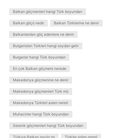
Balkan göçmenleri hangi Türk boyundan
Balkan göçü nedir
Balkan Türklerine ne denir
Balkanlardan göç edenlere ne denir
Bulgaristan Türkleri hangi soydan gelir
Bulgarlar hangi Türk boyundan
En çok Balkan göçmeni nerede
Makedonya göçmenine ne denir
Makedonya göçmenleri Türk mü
Makedonya Türkleri aslen nereli
Muhacirler hangi Türk boyundan
Selanik göçmenleri hangi Türk boyundan
Türkiye Balkan sayılır mı
Türkler aslen nereli