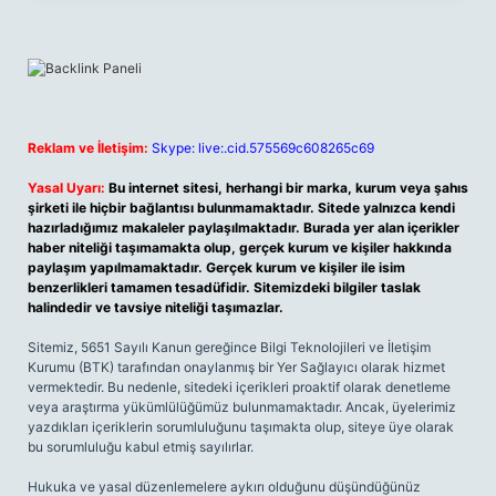
Reklam ve İletişim:
Skype: live:.cid.575569c608265c69
Yasal Uyarı:
Bu internet sitesi, herhangi bir marka, kurum veya şahıs
şirketi ile hiçbir bağlantısı bulunmamaktadır. Sitede yalnızca kendi
hazırladığımız makaleler paylaşılmaktadır. Burada yer alan içerikler
haber niteliği taşımamakta olup, gerçek kurum ve kişiler hakkında
paylaşım yapılmamaktadır. Gerçek kurum ve kişiler ile isim
benzerlikleri tamamen tesadüfidir. Sitemizdeki bilgiler taslak
halindedir ve tavsiye niteliği taşımazlar.
Sitemiz, 5651 Sayılı Kanun gereğince Bilgi Teknolojileri ve İletişim
Kurumu (BTK) tarafından onaylanmış bir Yer Sağlayıcı olarak hizmet
vermektedir. Bu nedenle, sitedeki içerikleri proaktif olarak denetleme
veya araştırma yükümlülüğümüz bulunmamaktadır. Ancak, üyelerimiz
yazdıkları içeriklerin sorumluluğunu taşımakta olup, siteye üye olarak
bu sorumluluğu kabul etmiş sayılırlar.
Hukuka ve yasal düzenlemelere aykırı olduğunu düşündüğünüz