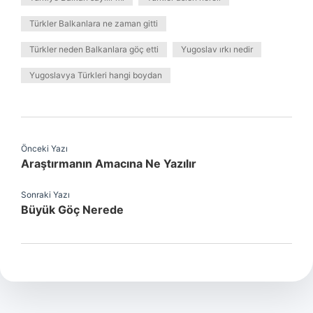
Türkler Balkanlara ne zaman gitti
Türkler neden Balkanlara göç etti
Yugoslav ırkı nedir
Yugoslavya Türkleri hangi boydan
Önceki Yazı
Araştırmanın Amacına Ne Yazılır
Sonraki Yazı
Büyük Göç Nerede