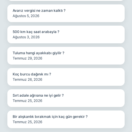
Avarız vergisi ne zaman kalktı ?
Ağustos 5, 2026
500 km kaç saat arabayla ?
Ağustos 3, 2026
Tuluma hangi ayakkabı giyilir ?
Temmuz 29, 2026
Koç burcu dağınık mı ?
Temmuz 26, 2026
Sırt adale ağrısına ne iyi gelir ?
Temmuz 25, 2026
Bir alışkanlık bırakmak için kaç gün gerekir ?
Temmuz 25, 2026