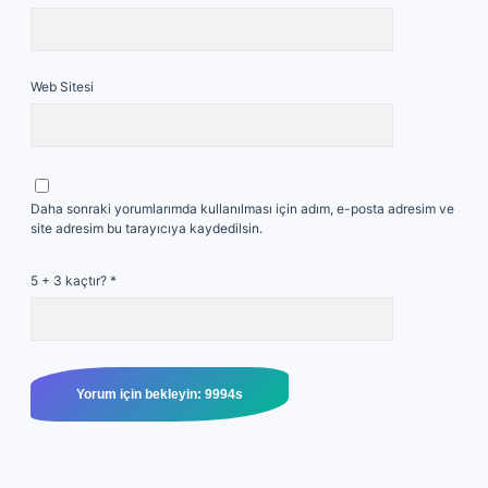
Web Sitesi
Daha sonraki yorumlarımda kullanılması için adım, e-posta adresim ve
site adresim bu tarayıcıya kaydedilsin.
5 + 3 kaçtır?
*