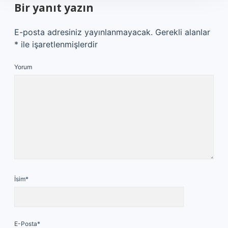
Bir yanıt yazın
E-posta adresiniz yayınlanmayacak.
Gerekli alanlar
*
ile işaretlenmişlerdir
Yorum
İsim*
E-Posta*