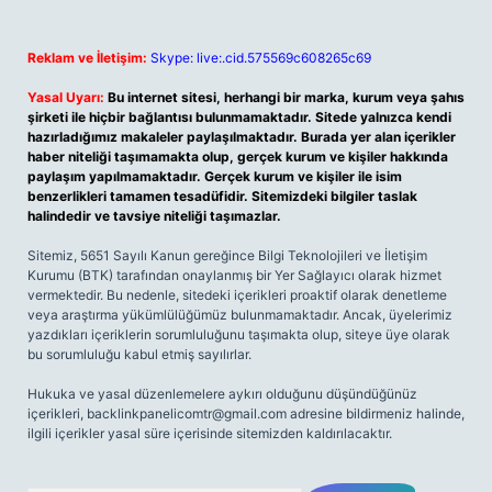
Reklam ve İletişim:
Skype: live:.cid.575569c608265c69
Yasal Uyarı:
Bu internet sitesi, herhangi bir marka, kurum veya şahıs
şirketi ile hiçbir bağlantısı bulunmamaktadır. Sitede yalnızca kendi
hazırladığımız makaleler paylaşılmaktadır. Burada yer alan içerikler
haber niteliği taşımamakta olup, gerçek kurum ve kişiler hakkında
paylaşım yapılmamaktadır. Gerçek kurum ve kişiler ile isim
benzerlikleri tamamen tesadüfidir. Sitemizdeki bilgiler taslak
halindedir ve tavsiye niteliği taşımazlar.
Sitemiz, 5651 Sayılı Kanun gereğince Bilgi Teknolojileri ve İletişim
Kurumu (BTK) tarafından onaylanmış bir Yer Sağlayıcı olarak hizmet
vermektedir. Bu nedenle, sitedeki içerikleri proaktif olarak denetleme
veya araştırma yükümlülüğümüz bulunmamaktadır. Ancak, üyelerimiz
yazdıkları içeriklerin sorumluluğunu taşımakta olup, siteye üye olarak
bu sorumluluğu kabul etmiş sayılırlar.
Hukuka ve yasal düzenlemelere aykırı olduğunu düşündüğünüz
içerikleri,
backlinkpanelicomtr@gmail.com
adresine bildirmeniz halinde,
ilgili içerikler yasal süre içerisinde sitemizden kaldırılacaktır.
Arama