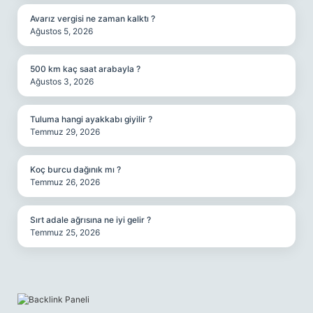
Avarız vergisi ne zaman kalktı ?
Ağustos 5, 2026
500 km kaç saat arabayla ?
Ağustos 3, 2026
Tuluma hangi ayakkabı giyilir ?
Temmuz 29, 2026
Koç burcu dağınık mı ?
Temmuz 26, 2026
Sırt adale ağrısına ne iyi gelir ?
Temmuz 25, 2026