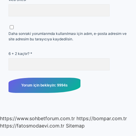
Daha sonraki yorumlarımda kullanılması için adım, e-posta adresim ve
site adresim bu tarayıcıya kaydedilsin.
6 + 2 kaçtır?
*
https://www.sohbetforum.com.tr
https://bompar.com.tr
https://fatosmodaevi.com.tr
Sitemap