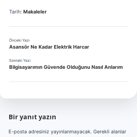
Tarih:
Makaleler
Önceki Yazı
Asansör Ne Kadar Elektrik Harcar
Sonraki Yazı
Bilgisayarımın Güvende Olduğunu Nasıl Anlarım
Bir yanıt yazın
E-posta adresiniz yayınlanmayacak.
Gerekli alanlar