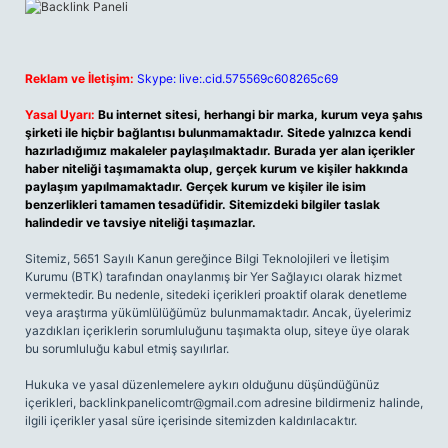
Reklam ve İletişim:
Skype: live:.cid.575569c608265c69
Yasal Uyarı:
Bu internet sitesi, herhangi bir marka, kurum veya şahıs
şirketi ile hiçbir bağlantısı bulunmamaktadır. Sitede yalnızca kendi
hazırladığımız makaleler paylaşılmaktadır. Burada yer alan içerikler
haber niteliği taşımamakta olup, gerçek kurum ve kişiler hakkında
paylaşım yapılmamaktadır. Gerçek kurum ve kişiler ile isim
benzerlikleri tamamen tesadüfidir. Sitemizdeki bilgiler taslak
halindedir ve tavsiye niteliği taşımazlar.
Sitemiz, 5651 Sayılı Kanun gereğince Bilgi Teknolojileri ve İletişim
Kurumu (BTK) tarafından onaylanmış bir Yer Sağlayıcı olarak hizmet
vermektedir. Bu nedenle, sitedeki içerikleri proaktif olarak denetleme
veya araştırma yükümlülüğümüz bulunmamaktadır. Ancak, üyelerimiz
yazdıkları içeriklerin sorumluluğunu taşımakta olup, siteye üye olarak
bu sorumluluğu kabul etmiş sayılırlar.
Hukuka ve yasal düzenlemelere aykırı olduğunu düşündüğünüz
içerikleri,
backlinkpanelicomtr@gmail.com
adresine bildirmeniz halinde,
ilgili içerikler yasal süre içerisinde sitemizden kaldırılacaktır.