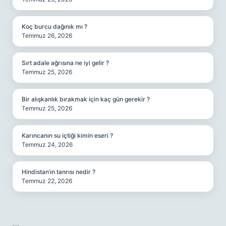
Koç burcu dağınık mı ?
Temmuz 26, 2026
Sırt adale ağrısına ne iyi gelir ?
Temmuz 25, 2026
Bir alışkanlık bırakmak için kaç gün gerekir ?
Temmuz 25, 2026
Karıncanın su içtiği kimin eseri ?
Temmuz 24, 2026
Hindistan’ın tanrısı nedir ?
Temmuz 22, 2026