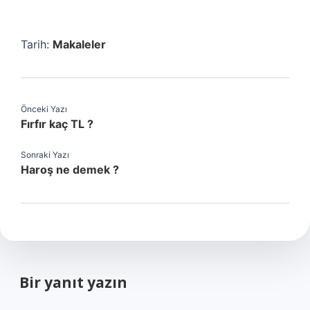
Tarih:
Makaleler
Önceki Yazı
Fırfır kaç TL ?
Sonraki Yazı
Haroş ne demek ?
Bir yanıt yazın