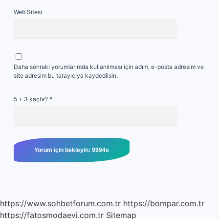
Web Sitesi
Daha sonraki yorumlarımda kullanılması için adım, e-posta adresim ve
site adresim bu tarayıcıya kaydedilsin.
5 + 3 kaçtır?
*
https://www.sohbetforum.com.tr
https://bompar.com.tr
https://fatosmodaevi.com.tr
Sitemap