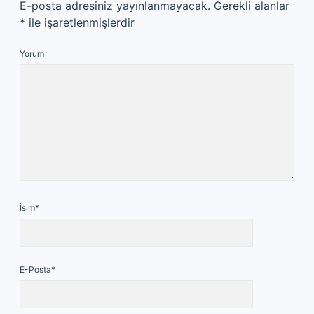
E-posta adresiniz yayınlanmayacak.
Gerekli alanlar
*
ile işaretlenmişlerdir
Yorum
İsim*
E-Posta*