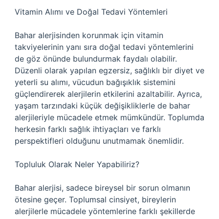
Vitamin Alımı ve Doğal Tedavi Yöntemleri
Bahar alerjisinden korunmak için vitamin
takviyelerinin yanı sıra doğal tedavi yöntemlerini
de göz önünde bulundurmak faydalı olabilir.
Düzenli olarak yapılan egzersiz, sağlıklı bir diyet ve
yeterli su alımı, vücudun bağışıklık sistemini
güçlendirerek alerjilerin etkilerini azaltabilir. Ayrıca,
yaşam tarzındaki küçük değişikliklerle de bahar
alerjileriyle mücadele etmek mümkündür. Toplumda
herkesin farklı sağlık ihtiyaçları ve farklı
perspektifleri olduğunu unutmamak önemlidir.
Topluluk Olarak Neler Yapabiliriz?
Bahar alerjisi, sadece bireysel bir sorun olmanın
ötesine geçer. Toplumsal cinsiyet, bireylerin
alerjilerle mücadele yöntemlerine farklı şekillerde