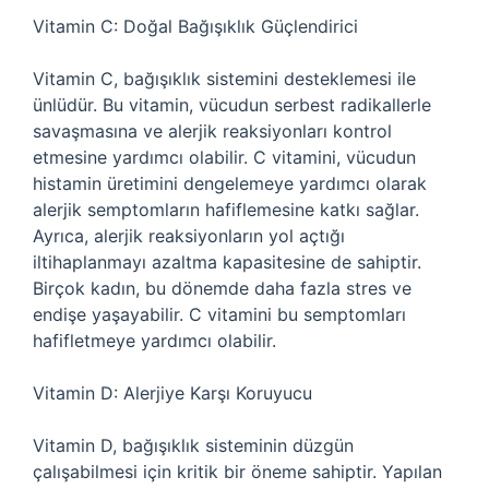
Vitamin C: Doğal Bağışıklık Güçlendirici
Vitamin C, bağışıklık sistemini desteklemesi ile
ünlüdür. Bu vitamin, vücudun serbest radikallerle
savaşmasına ve alerjik reaksiyonları kontrol
etmesine yardımcı olabilir. C vitamini, vücudun
histamin üretimini dengelemeye yardımcı olarak
alerjik semptomların hafiflemesine katkı sağlar.
Ayrıca, alerjik reaksiyonların yol açtığı
iltihaplanmayı azaltma kapasitesine de sahiptir.
Birçok kadın, bu dönemde daha fazla stres ve
endişe yaşayabilir. C vitamini bu semptomları
hafifletmeye yardımcı olabilir.
Vitamin D: Alerjiye Karşı Koruyucu
Vitamin D, bağışıklık sisteminin düzgün
çalışabilmesi için kritik bir öneme sahiptir. Yapılan