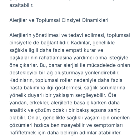
azaltabilir.
Alerjiler ve Toplumsal Cinsiyet Dinamikleri
Alerjilerin yönetilmesi ve tedavi edilmesi, toplumsal
cinsiyetle de bağlantılıdır. Kadınlar, genellikle
sağlıkla ilgili daha fazla empati kurar ve
başkalarının rahatlamasına yardımcı olma isteğiyle
öne çıkarlar. Bu, bahar alerjisi ile mücadelede onları
destekleyici bir ağ oluşturmaya yönlendirebilir.
Kadınların, toplumsal roller nedeniyle daha fazla
hasta bakımına ilgi göstermesi, sağlık sorunlarına
yönelik duyarlı bir yaklaşım sergileyebilir. Öte
yandan, erkekler, alerjilerle başa çıkarken daha
analitik ve çözüm odaklı bir bakış açısına sahip
olabilir. Onlar, genellikle sağlıklı yaşam için önerilen
çözümleri hızlıca benimseyebilir ve semptomları
hafifletmek için daha belirgin adımlar atabilirler.