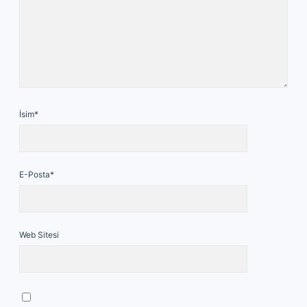
İsim*
E-Posta*
Web Sitesi