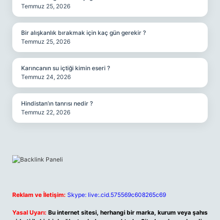
Temmuz 25, 2026
Bir alışkanlık bırakmak için kaç gün gerekir ?
Temmuz 25, 2026
Karıncanın su içtiği kimin eseri ?
Temmuz 24, 2026
Hindistan’ın tanrısı nedir ?
Temmuz 22, 2026
Reklam ve İletişim:
Skype: live:.cid.575569c608265c69
Yasal Uyarı:
Bu internet sitesi, herhangi bir marka, kurum veya şahıs