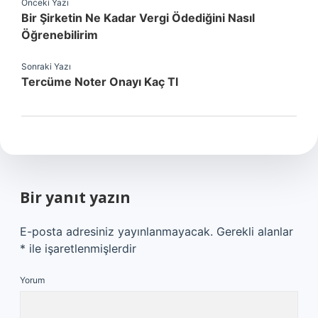
Önceki Yazı
Bir Şirketin Ne Kadar Vergi Ödediğini Nasıl
Öğrenebilirim
Sonraki Yazı
Tercüme Noter Onayı Kaç Tl
Bir yanıt yazın
E-posta adresiniz yayınlanmayacak.
Gerekli alanlar
*
ile işaretlenmişlerdir
Yorum