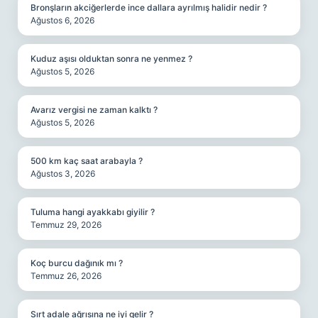
Bronşların akciğerlerde ince dallara ayrılmış halidir nedir ?
Ağustos 6, 2026
Kuduz aşısı olduktan sonra ne yenmez ?
Ağustos 5, 2026
Avarız vergisi ne zaman kalktı ?
Ağustos 5, 2026
500 km kaç saat arabayla ?
Ağustos 3, 2026
Tuluma hangi ayakkabı giyilir ?
Temmuz 29, 2026
Koç burcu dağınık mı ?
Temmuz 26, 2026
Sırt adale ağrısına ne iyi gelir ?