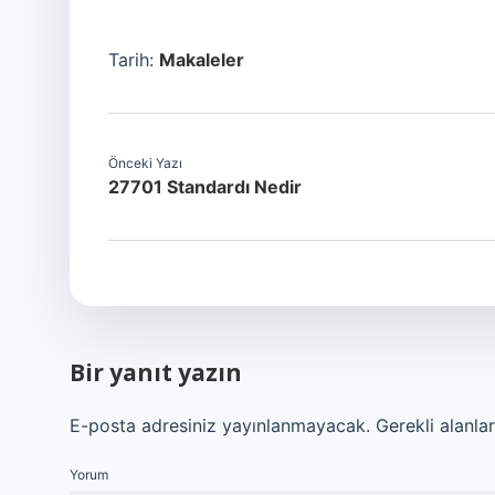
Tarih:
Makaleler
Önceki Yazı
27701 Standardı Nedir
Bir yanıt yazın
E-posta adresiniz yayınlanmayacak.
Gerekli alanla
Yorum