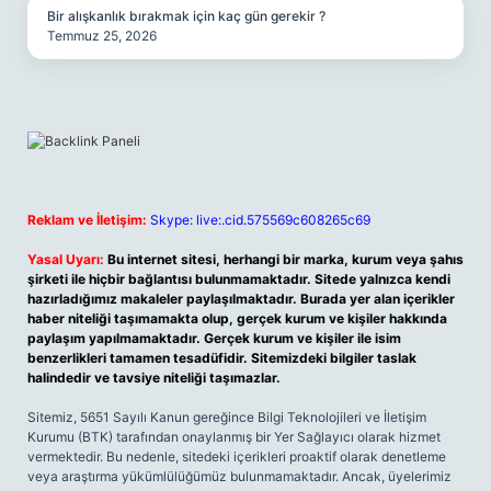
Bir alışkanlık bırakmak için kaç gün gerekir ?
Temmuz 25, 2026
Reklam ve İletişim:
Skype: live:.cid.575569c608265c69
Yasal Uyarı:
Bu internet sitesi, herhangi bir marka, kurum veya şahıs
şirketi ile hiçbir bağlantısı bulunmamaktadır. Sitede yalnızca kendi
hazırladığımız makaleler paylaşılmaktadır. Burada yer alan içerikler
haber niteliği taşımamakta olup, gerçek kurum ve kişiler hakkında
paylaşım yapılmamaktadır. Gerçek kurum ve kişiler ile isim
benzerlikleri tamamen tesadüfidir. Sitemizdeki bilgiler taslak
halindedir ve tavsiye niteliği taşımazlar.
Sitemiz, 5651 Sayılı Kanun gereğince Bilgi Teknolojileri ve İletişim
Kurumu (BTK) tarafından onaylanmış bir Yer Sağlayıcı olarak hizmet
vermektedir. Bu nedenle, sitedeki içerikleri proaktif olarak denetleme
veya araştırma yükümlülüğümüz bulunmamaktadır. Ancak, üyelerimiz