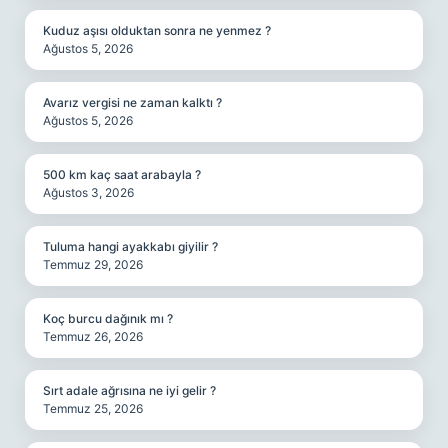
Kuduz aşısı olduktan sonra ne yenmez ?
Ağustos 5, 2026
Avarız vergisi ne zaman kalktı ?
Ağustos 5, 2026
500 km kaç saat arabayla ?
Ağustos 3, 2026
Tuluma hangi ayakkabı giyilir ?
Temmuz 29, 2026
Koç burcu dağınık mı ?
Temmuz 26, 2026
Sırt adale ağrısına ne iyi gelir ?
Temmuz 25, 2026