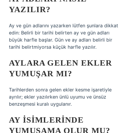
YAZILIR?
Ay ve gün adlarını yazarken lütfen şunlara dikkat
edin: Belirli bir tarihi belirten ay ve gün adları
büyük harfle başlar. Gün ve ay adları belirli bir
tarihi belirtmiyorsa küçük harfle yazılır.
AYLARA GELEN EKLER
YUMUŞAR MI?
Tarihlerden sonra gelen ekler kesme işaretiyle
ayrılır; ekler yazılırken ünlü uyumu ve ünsüz
benzeşmesi kuralı uygulanır.
AY ISIMLERINDE
YUMUŞAMA OLUR MU?