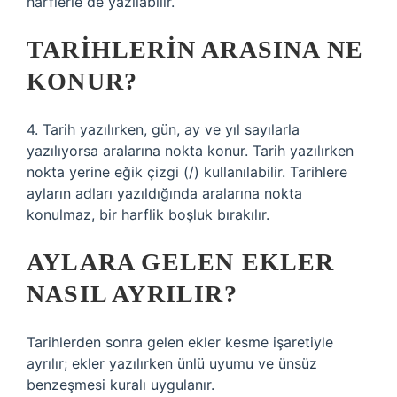
harflerle de yazılabilir.
TARIHLERIN ARASINA NE
KONUR?
4. Tarih yazılırken, gün, ay ve yıl sayılarla
yazılıyorsa aralarına nokta konur. Tarih yazılırken
nokta yerine eğik çizgi (/) kullanılabilir. Tarihlere
ayların adları yazıldığında aralarına nokta
konulmaz, bir harflik boşluk bırakılır.
AYLARA GELEN EKLER
NASIL AYRILIR?
Tarihlerden sonra gelen ekler kesme işaretiyle
ayrılır; ekler yazılırken ünlü uyumu ve ünsüz
benzeşmesi kuralı uygulanır.