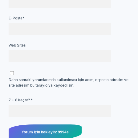
E-Posta*
Web Sitesi
Daha sonraki yorumlarımda kullanılması için adım, e-posta adresim ve
site adresim bu tarayıcıya kaydedilsin.
7 + 8 kaçtır?
*