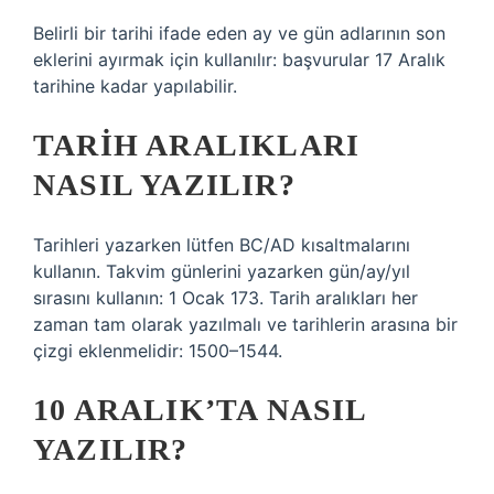
Belirli bir tarihi ifade eden ay ve gün adlarının son
eklerini ayırmak için kullanılır: başvurular 17 Aralık
tarihine kadar yapılabilir.
TARIH ARALIKLARI
NASIL YAZILIR?
Tarihleri ​​yazarken lütfen BC/AD kısaltmalarını
kullanın. Takvim günlerini yazarken gün/ay/yıl
sırasını kullanın: 1 Ocak 173. Tarih aralıkları her
zaman tam olarak yazılmalı ve tarihlerin arasına bir
çizgi eklenmelidir: 1500–1544.
10 ARALIK’TA NASIL
YAZILIR?