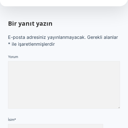
Bir yanıt yazın
E-posta adresiniz yayınlanmayacak.
Gerekli alanlar
*
ile işaretlenmişlerdir
Yorum
İsim*