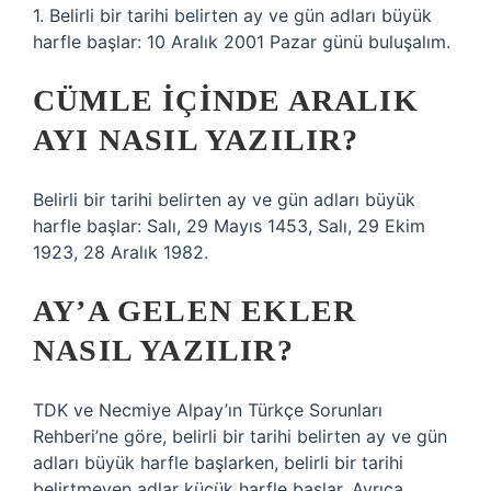
1. Belirli bir tarihi belirten ay ve gün adları büyük
harfle başlar: 10 Aralık 2001 Pazar günü buluşalım.
CÜMLE IÇINDE ARALIK
AYI NASIL YAZILIR?
Belirli bir tarihi belirten ay ve gün adları büyük
harfle başlar: Salı, 29 Mayıs 1453, Salı, 29 Ekim
1923, 28 Aralık 1982.
AY’A GELEN EKLER
NASIL YAZILIR?
TDK ve Necmiye Alpay’ın Türkçe Sorunları
Rehberi’ne göre, belirli bir tarihi belirten ay ve gün
adları büyük harfle başlarken, belirli bir tarihi
belirtmeyen adlar küçük harfle başlar. Ayrıca,