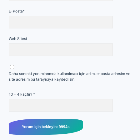
E-Posta*
Web Sitesi
Daha sonraki yorumlarımda kullanılması için adım, e-posta adresim ve
site adresim bu tarayıcıya kaydedilsin.
10 - 4 kaçtır?
*