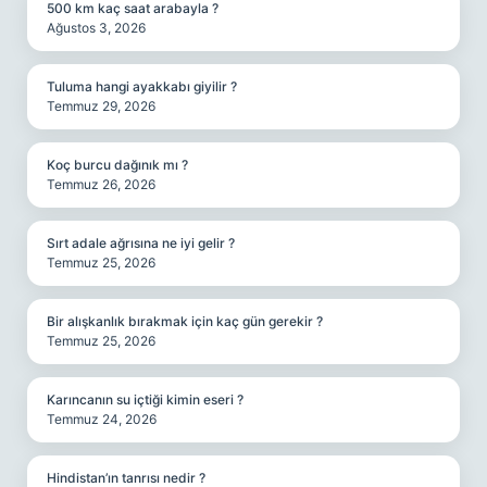
500 km kaç saat arabayla ?
Ağustos 3, 2026
Tuluma hangi ayakkabı giyilir ?
Temmuz 29, 2026
Koç burcu dağınık mı ?
Temmuz 26, 2026
Sırt adale ağrısına ne iyi gelir ?
Temmuz 25, 2026
Bir alışkanlık bırakmak için kaç gün gerekir ?
Temmuz 25, 2026
Karıncanın su içtiği kimin eseri ?
Temmuz 24, 2026
Hindistan’ın tanrısı nedir ?