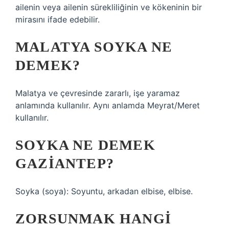
ailenin veya ailenin sürekliliğinin ve kökeninin bir
mirasını ifade edebilir.
MALATYA SOYKA NE
DEMEK?
Malatya ve çevresinde zararlı, işe yaramaz
anlamında kullanılır. Aynı anlamda Meyrat/Meret
kullanılır.
SOYKA NE DEMEK
GAZIANTEP?
Soyka (soya): Soyuntu, arkadan elbise, elbise.
ZORSUNMAK HANGI