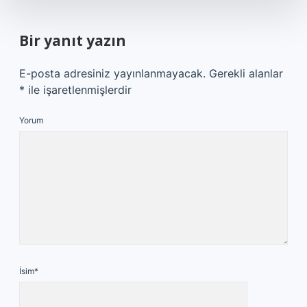
Bir yanıt yazın
E-posta adresiniz yayınlanmayacak.
Gerekli alanlar
*
ile işaretlenmişlerdir
Yorum
İsim*