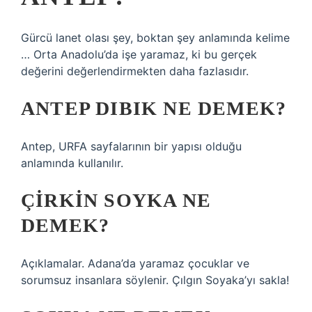
Gürcü lanet olası şey, boktan şey anlamında kelime
… Orta Anadolu’da işe yaramaz, ki bu gerçek
değerini değerlendirmekten daha fazlasıdır.
ANTEP DIBIK NE DEMEK?
Antep, URFA sayfalarının bir yapısı olduğu
anlamında kullanılır.
ÇIRKIN SOYKA NE
DEMEK?
Açıklamalar. Adana’da yaramaz çocuklar ve
sorumsuz insanlara söylenir. Çılgın Soyaka’yı sakla!