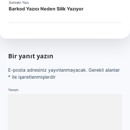
Sonraki Yazı
Barkod Yazıcı Neden Silik Yazıyor
Bir yanıt yazın
E-posta adresiniz yayınlanmayacak.
Gerekli alanlar
*
ile işaretlenmişlerdir
Yorum