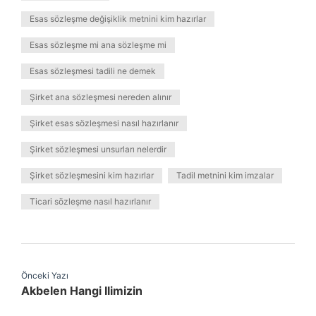
Esas sözleşme değişiklik metnini kim hazırlar
Esas sözleşme mi ana sözleşme mi
Esas sözleşmesi tadili ne demek
Şirket ana sözleşmesi nereden alınır
Şirket esas sözleşmesi nasıl hazırlanır
Şirket sözleşmesi unsurları nelerdir
Şirket sözleşmesini kim hazırlar
Tadil metnini kim imzalar
Ticari sözleşme nasıl hazırlanır
Önceki Yazı
Akbelen Hangi Ilimizin