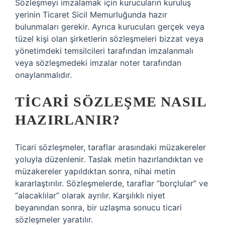
Sözleşmeyi imzalamak için kurucuların kuruluş
yerinin Ticaret Sicil Memurluğunda hazır
bulunmaları gerekir. Ayrıca kurucuları gerçek veya
tüzel kişi olan şirketlerin sözleşmeleri bizzat veya
yönetimdeki temsilcileri tarafından imzalanmalı
veya sözleşmedeki imzalar noter tarafından
onaylanmalıdır.
TICARI SÖZLEŞME NASIL
HAZIRLANIR?
Ticari sözleşmeler, taraflar arasındaki müzakereler
yoluyla düzenlenir. Taslak metin hazırlandıktan ve
müzakereler yapıldıktan sonra, nihai metin
kararlaştırılır. Sözleşmelerde, taraflar “borçlular” ve
“alacaklılar” olarak ayrılır. Karşılıklı niyet
beyanından sonra, bir uzlaşma sonucu ticari
sözleşmeler yaratılır.