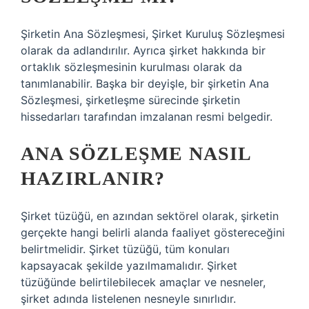
Şirketin Ana Sözleşmesi, Şirket Kuruluş Sözleşmesi
olarak da adlandırılır. Ayrıca şirket hakkında bir
ortaklık sözleşmesinin kurulması olarak da
tanımlanabilir. Başka bir deyişle, bir şirketin Ana
Sözleşmesi, şirketleşme sürecinde şirketin
hissedarları tarafından imzalanan resmi belgedir.
ANA SÖZLEŞME NASIL
HAZIRLANIR?
Şirket tüzüğü, en azından sektörel olarak, şirketin
gerçekte hangi belirli alanda faaliyet göstereceğini
belirtmelidir. Şirket tüzüğü, tüm konuları
kapsayacak şekilde yazılmamalıdır. Şirket
tüzüğünde belirtilebilecek amaçlar ve nesneler,
şirket adında listelenen nesneyle sınırlıdır.