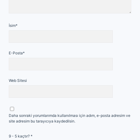
İsim*
E-Posta*
Web Sitesi
Daha sonraki yorumlarımda kullanılması için adım, e-posta adresim ve
site adresim bu tarayıcıya kaydedilsin.
9 - 5 kaçtır?
*