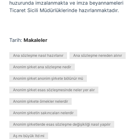
huzurunda imzalanmakta ve imza beyannameleri
Ticaret Sicili Müdürlüklerinde hazırlanmaktadır.
Tarih:
Makaleler
Ana sözleşme nasıl hazırlanır
Ana sözleşme nereden alınır
Anonim şirket ana sözleşme nedir
Anonim şirket anonim şirkete bölünür mü
Anonim şirket esas sözleşmesinde neler yer alır
Anonim şirkete örnekler nelerdir
Anonim şirketin sakıncaları nelerdir
Anonim şirketlerde esas sözleşme değişikliği nasıl yapılır
Aş mı büyük ltd mi