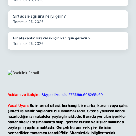
Sırt adale ağrısına ne iyi gelir ?
Temmuz 25, 2026
Bir alışkanlık bırakmak için kaç gün gerekir ?
Temmuz 25, 2026
Reklam ve İletişim:
Skype: live:.cid.575569c608265c69
Yasal Uyarı:
Bu internet sitesi, herhangi bir marka, kurum veya şahıs
şirketi ile hiçbir bağlantısı bulunmamaktadır. Sitede yalnızca kendi
hazırladığımız makaleler paylaşılmaktadır. Burada yer alan içerikler
haber niteliği taşımamakta olup, gerçek kurum ve kişiler hakkında
paylaşım yapılmamaktadır. Gerçek kurum ve kişiler ile isim
benzerlikleri tamamen tesadüfidir. Sitemizdeki bilgiler taslak