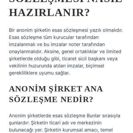
HAZIRLANIR?
Bir anonim şirketin esas sözleşmesi yazılı olmalıdır.
Esas sözleşme tüm kurucular tarafından
imzalanmalı ve bu imzalar noter tarafından
onaylanmalıdır. Aksine, genel ortaklıklar ve limited
şirketlerde olduğu gibi, ticaret sicil başkanı veya
vekilinin huzurunda atılan imzalar, biçimsel
gerekliliklere uyumu sağlar.
ANONIM ŞIRKET ANA
SÖZLEŞME NEDIR?
Anonim şirketlerde esas sözleşme Bunlar sırasıyla
şunlardır: Şirketin ticari adı ve merkezinin
bulunacağı yer. Şirketin kurumsal amacı, temel