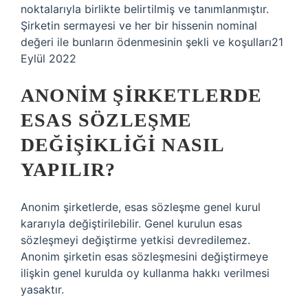
noktalarıyla birlikte belirtilmiş ve tanımlanmıştır.
Şirketin sermayesi ve her bir hissenin nominal
değeri ile bunların ödenmesinin şekli ve koşulları21
Eylül 2022
ANONIM ŞIRKETLERDE
ESAS SÖZLEŞME
DEĞIŞIKLIĞI NASIL
YAPILIR?
Anonim şirketlerde, esas sözleşme genel kurul
kararıyla değiştirilebilir. Genel kurulun esas
sözleşmeyi değiştirme yetkisi devredilemez.
Anonim şirketin esas sözleşmesini değiştirmeye
ilişkin genel kurulda oy kullanma hakkı verilmesi
yasaktır.