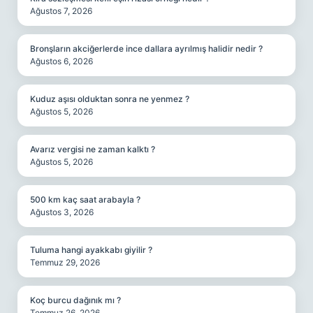
Ağustos 7, 2026
Bronşların akciğerlerde ince dallara ayrılmış halidir nedir ?
Ağustos 6, 2026
Kuduz aşısı olduktan sonra ne yenmez ?
Ağustos 5, 2026
Avarız vergisi ne zaman kalktı ?
Ağustos 5, 2026
500 km kaç saat arabayla ?
Ağustos 3, 2026
Tuluma hangi ayakkabı giyilir ?
Temmuz 29, 2026
Koç burcu dağınık mı ?
Temmuz 26, 2026