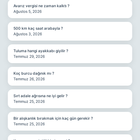
Avarız vergisi ne zaman kalktı ?
Ağustos 5, 2026
500 km kaç saat arabayla ?
Ağustos 3, 2026
Tuluma hangi ayakkabı giyilir ?
Temmuz 29, 2026
Koç burcu dağınık mı ?
Temmuz 26, 2026
Sırt adale ağrısına ne iyi gelir ?
Temmuz 25, 2026
Bir alışkanlık bırakmak için kaç gün gerekir ?
Temmuz 25, 2026