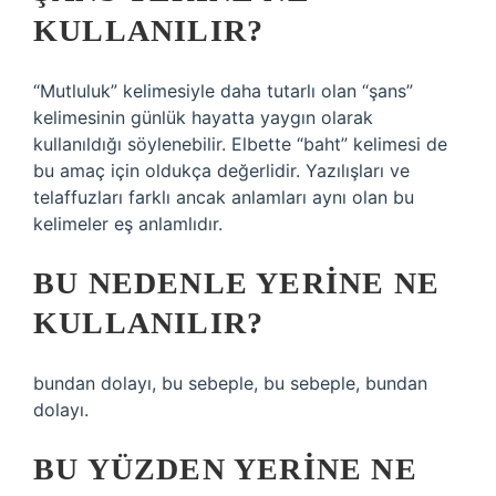
KULLANILIR?
“Mutluluk” kelimesiyle daha tutarlı olan “şans”
kelimesinin günlük hayatta yaygın olarak
kullanıldığı söylenebilir. Elbette “baht” kelimesi de
bu amaç için oldukça değerlidir. Yazılışları ve
telaffuzları farklı ancak anlamları aynı olan bu
kelimeler eş anlamlıdır.
BU NEDENLE YERINE NE
KULLANILIR?
bundan dolayı, bu sebeple, bu sebeple, bundan
dolayı.
BU YÜZDEN YERINE NE