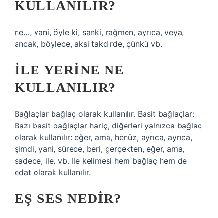
KULLANILIR?
ne…, yani, öyle ki, sanki, rağmen, ayrıca, veya,
ancak, böylece, aksi takdirde, çünkü vb.
İLE YERINE NE
KULLANILIR?
Bağlaçlar bağlaç olarak kullanılır. Basit bağlaçlar:
Bazı basit bağlaçlar hariç, diğerleri yalnızca bağlaç
olarak kullanılır: eğer, ama, henüz, ayrıca, ayrıca,
şimdi, yani, sürece, beri, gerçekten, eğer, ama,
sadece, ile, vb. Ile kelimesi hem bağlaç hem de
edat olarak kullanılır.
EŞ SES NEDIR?