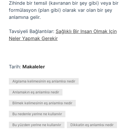
Zihinde bir temsil (kavranan bir şey gibi) veya bir
formülasyon (plan gibi) olarak var olan bir şey
anlamına gelir.
Tavsiyeli Bağlantılar:
Sağlıklı Bir Insan Olmak Için
Neler Yapmak Gerekir
Tarih:
Makaleler
Algılama kelimesinin eş anlamlısı nedir
Anlamakın eş anlamlısı nedir
Bilmek kelimesinin eş anlamlısı nedir
Bu nedenle yerine ne kullanılır
Bu yüzden yerine ne kullanılır
Dikkatin eş anlamlısı nedir