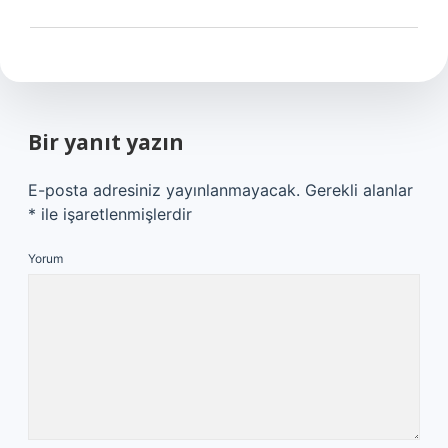
Bir yanıt yazın
E-posta adresiniz yayınlanmayacak.
Gerekli alanlar
*
ile işaretlenmişlerdir
Yorum