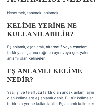
hissetmek, tanımak, anlamak.
KELIME YERINE NE
KULLANILABILIR?
Eş anlamlı, eşanlamlı, alternatif veya eşanlamlı;
farklı yazılışlarına rağmen aynı veya çok yakın
anlamı olan kelimeler.
EŞ ANLAMLI KELIME
NEDIR?
Yazılışı ve telaffuzu farklı olan ancak anlamı aynı
olan kelimelere eş anlamlı denir. Bu tür kelimeler
birbirinin yerine kullanılabilir. Eş anlamlı kelimeler