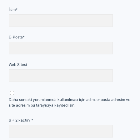
İsim*
E-Posta*
Web Sitesi
Daha sonraki yorumlarımda kullanılması için adım, e-posta adresim ve
site adresim bu tarayıcıya kaydedilsin.
6 + 2 kaçtır?
*