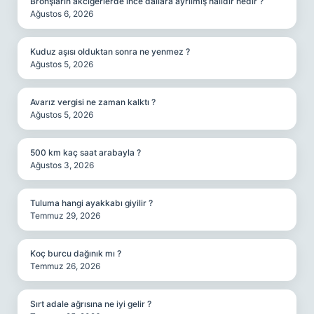
Bronşların akciğerlerde ince dallara ayrılmış halidir nedir ?
Ağustos 6, 2026
Kuduz aşısı olduktan sonra ne yenmez ?
Ağustos 5, 2026
Avarız vergisi ne zaman kalktı ?
Ağustos 5, 2026
500 km kaç saat arabayla ?
Ağustos 3, 2026
Tuluma hangi ayakkabı giyilir ?
Temmuz 29, 2026
Koç burcu dağınık mı ?
Temmuz 26, 2026
Sırt adale ağrısına ne iyi gelir ?