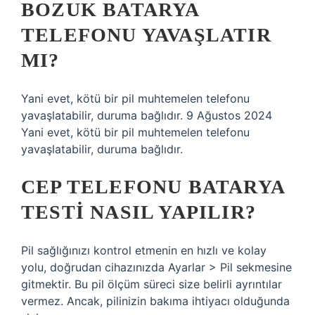
BOZUK BATARYA
TELEFONU YAVAŞLATIR
MI?
Yani evet, kötü bir pil muhtemelen telefonu
yavaşlatabilir, duruma bağlıdır. 9 Ağustos 2024
Yani evet, kötü bir pil muhtemelen telefonu
yavaşlatabilir, duruma bağlıdır.
CEP TELEFONU BATARYA
TESTI NASIL YAPILIR?
Pil sağlığınızı kontrol etmenin en hızlı ve kolay
yolu, doğrudan cihazınızda Ayarlar > Pil sekmesine
gitmektir. Bu pil ölçüm süreci size belirli ayrıntılar
vermez. Ancak, pilinizin bakıma ihtiyacı olduğunda