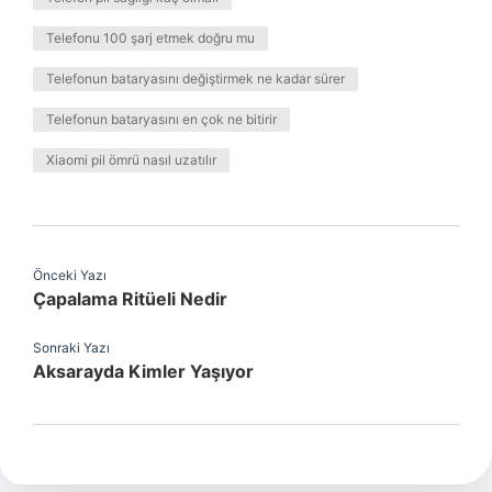
Telefonu 100 şarj etmek doğru mu
Telefonun bataryasını değiştirmek ne kadar sürer
Telefonun bataryasını en çok ne bitirir
Xiaomi pil ömrü nasıl uzatılır
Önceki Yazı
Çapalama Ritüeli Nedir
Sonraki Yazı
Aksarayda Kimler Yaşıyor