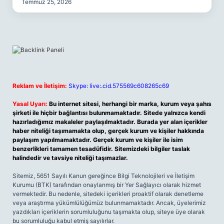
Temmuz 25, 2026
Reklam ve İletişim:
Skype: live:.cid.575569c608265c69
Yasal Uyarı:
Bu internet sitesi, herhangi bir marka, kurum veya şahıs
şirketi ile hiçbir bağlantısı bulunmamaktadır. Sitede yalnızca kendi
hazırladığımız makaleler paylaşılmaktadır. Burada yer alan içerikler
haber niteliği taşımamakta olup, gerçek kurum ve kişiler hakkında
paylaşım yapılmamaktadır. Gerçek kurum ve kişiler ile isim
benzerlikleri tamamen tesadüfidir. Sitemizdeki bilgiler taslak
halindedir ve tavsiye niteliği taşımazlar.
Sitemiz, 5651 Sayılı Kanun gereğince Bilgi Teknolojileri ve İletişim
Kurumu (BTK) tarafından onaylanmış bir Yer Sağlayıcı olarak hizmet
vermektedir. Bu nedenle, sitedeki içerikleri proaktif olarak denetleme
veya araştırma yükümlülüğümüz bulunmamaktadır. Ancak, üyelerimiz
yazdıkları içeriklerin sorumluluğunu taşımakta olup, siteye üye olarak
bu sorumluluğu kabul etmiş sayılırlar.