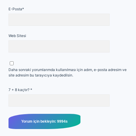
E-Posta*
Web Sitesi
Daha sonraki yorumlarımda kullanılması için adım, e-posta adresim ve
site adresim bu tarayıcıya kaydedilsin.
7 + 8 kaçtır?
*