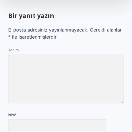
Bir yanıt yazın
E-posta adresiniz yayınlanmayacak.
Gerekli alanlar
*
ile işaretlenmişlerdir
Yorum
İsim*