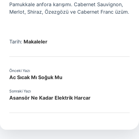
Pamukkale anfora karışımı. Cabernet Sauvignon,
Merlot, Shiraz, Özezgözü ve Cabernet Franc üzüm.
Tarih:
Makaleler
Önceki Yazı
Ac Sıcak Mı Soğuk Mu
Sonraki Yazı
Asansör Ne Kadar Elektrik Harcar