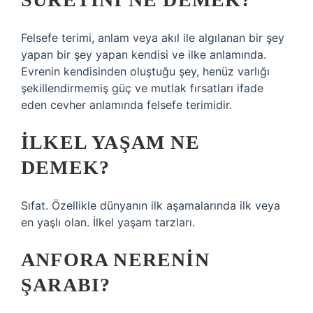
Felsefe terimi, anlam veya akıl ile algılanan bir şey
yapan bir şey yapan kendisi ve ilke anlamında.
Evrenin kendisinden oluştuğu şey, henüz varlığı
şekillendirmemiş güç ve mutlak fırsatları ifade
eden cevher anlamında felsefe terimidir.
İLKEL YAŞAM NE
DEMEK?
Sıfat. Özellikle dünyanın ilk aşamalarında ilk veya
en yaşlı olan. İlkel yaşam tarzları.
ANFORA NERENIN
ŞARABI?