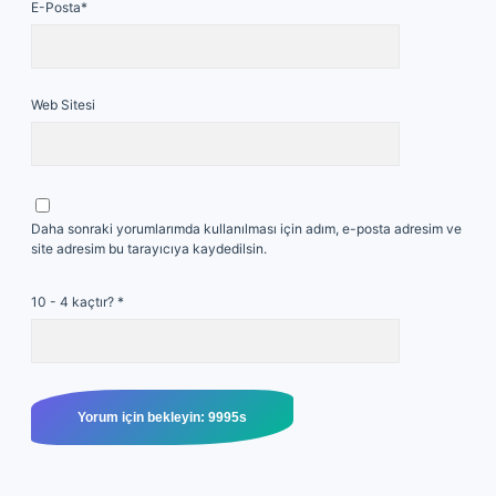
E-Posta*
Web Sitesi
Daha sonraki yorumlarımda kullanılması için adım, e-posta adresim ve
site adresim bu tarayıcıya kaydedilsin.
10 - 4 kaçtır?
*