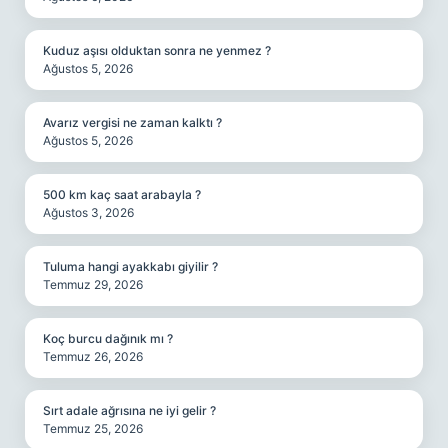
Kuduz aşısı olduktan sonra ne yenmez ?
Ağustos 5, 2026
Avarız vergisi ne zaman kalktı ?
Ağustos 5, 2026
500 km kaç saat arabayla ?
Ağustos 3, 2026
Tuluma hangi ayakkabı giyilir ?
Temmuz 29, 2026
Koç burcu dağınık mı ?
Temmuz 26, 2026
Sırt adale ağrısına ne iyi gelir ?
Temmuz 25, 2026