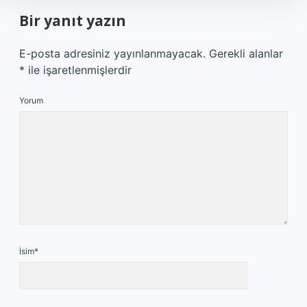
Bir yanıt yazın
E-posta adresiniz yayınlanmayacak.
Gerekli alanlar
*
ile işaretlenmişlerdir
Yorum
İsim*