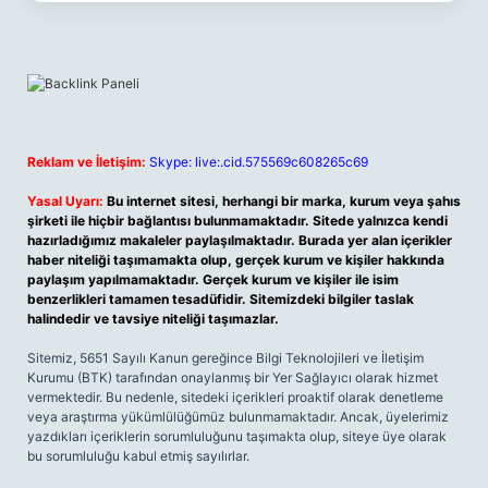
Reklam ve İletişim:
Skype: live:.cid.575569c608265c69
Yasal Uyarı:
Bu internet sitesi, herhangi bir marka, kurum veya şahıs
şirketi ile hiçbir bağlantısı bulunmamaktadır. Sitede yalnızca kendi
hazırladığımız makaleler paylaşılmaktadır. Burada yer alan içerikler
haber niteliği taşımamakta olup, gerçek kurum ve kişiler hakkında
paylaşım yapılmamaktadır. Gerçek kurum ve kişiler ile isim
benzerlikleri tamamen tesadüfidir. Sitemizdeki bilgiler taslak
halindedir ve tavsiye niteliği taşımazlar.
Sitemiz, 5651 Sayılı Kanun gereğince Bilgi Teknolojileri ve İletişim
Kurumu (BTK) tarafından onaylanmış bir Yer Sağlayıcı olarak hizmet
vermektedir. Bu nedenle, sitedeki içerikleri proaktif olarak denetleme
veya araştırma yükümlülüğümüz bulunmamaktadır. Ancak, üyelerimiz
yazdıkları içeriklerin sorumluluğunu taşımakta olup, siteye üye olarak
bu sorumluluğu kabul etmiş sayılırlar.