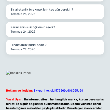
Bir alışkanlık bırakmak için kaç gün gerekir ?
Temmuz 25, 2026
Karıncanın su içtiği kimin eseri ?
Temmuz 24, 2026
Hindistan’ın tanrısı nedir ?
Temmuz 22, 2026
Reklam ve İletişim:
Skype: live:.cid.575569c608265c69
Yasal Uyarı:
Bu internet sitesi, herhangi bir marka, kurum veya şahıs
şirketi ile hiçbir bağlantısı bulunmamaktadır. Sitede yalnızca kendi
hazırladığımız makaleler paylaşılmaktadır. Burada yer alan içerikler