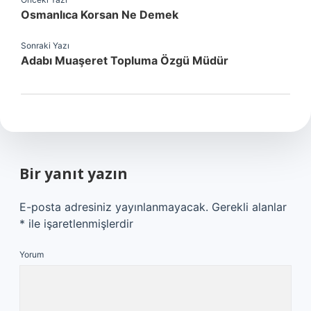
Osmanlıca Korsan Ne Demek
Sonraki Yazı
Adabı Muaşeret Topluma Özgü Müdür
Bir yanıt yazın
E-posta adresiniz yayınlanmayacak.
Gerekli alanlar
*
ile işaretlenmişlerdir
Yorum