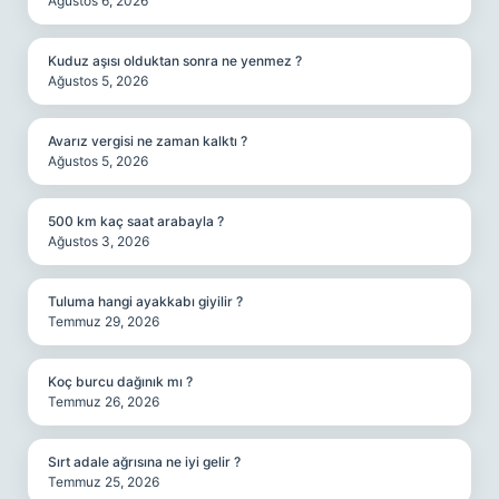
Ağustos 6, 2026
Kuduz aşısı olduktan sonra ne yenmez ?
Ağustos 5, 2026
Avarız vergisi ne zaman kalktı ?
Ağustos 5, 2026
500 km kaç saat arabayla ?
Ağustos 3, 2026
Tuluma hangi ayakkabı giyilir ?
Temmuz 29, 2026
Koç burcu dağınık mı ?
Temmuz 26, 2026
Sırt adale ağrısına ne iyi gelir ?
Temmuz 25, 2026