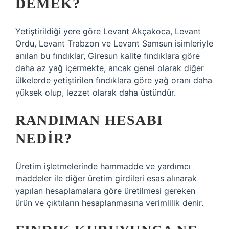
DEMEK?
Yetiştirildiği yere göre Levant Akçakoca, Levant
Ordu, Levant Trabzon ve Levant Samsun isimleriyle
anılan bu fındıklar, Giresun kalite fındıklara göre
daha az yağ içermekte, ancak genel olarak diğer
ülkelerde yetiştirilen fındıklara göre yağ oranı daha
yüksek olup, lezzet olarak daha üstündür.
RANDIMAN HESABI
NEDIR?
Üretim işletmelerinde hammadde ve yardımcı
maddeler ile diğer üretim girdileri esas alınarak
yapılan hesaplamalara göre üretilmesi gereken
ürün ve çıktıların hesaplanmasına verimlilik denir.