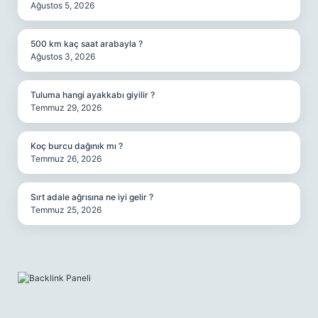
Ağustos 5, 2026
500 km kaç saat arabayla ?
Ağustos 3, 2026
Tuluma hangi ayakkabı giyilir ?
Temmuz 29, 2026
Koç burcu dağınık mı ?
Temmuz 26, 2026
Sırt adale ağrısına ne iyi gelir ?
Temmuz 25, 2026