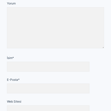
Yorum
İsim*
E-Posta*
Web Sitesi