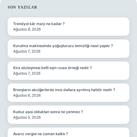
SIDEBAR
SON YAZILAR
Trendyol kâr marjı ne kadar ?
Ağustos 8, 2026
Kurutma makinesinde yoğuşturucu temizliği nasıl yapılır ?
Ağustos 7, 2026
Kira sözleşmesi kefil eşin rızası örneği nedir ?
Ağustos 7, 2026
Bronşların akciğerlerde ince dallara ayrılmış halidir nedir ?
Ağustos 6, 2026
Kuduz aşısı olduktan sonra ne yenmez ?
Ağustos 5, 2026
Avarız vergisi ne zaman kalktı ?