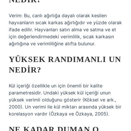
Verim: Bu, canlı ağırlığa dayalı olarak kesilen
hayvanların sıcak karkas ağırlığıdır ve yüzde olarak
ifade edilir. Hayvanları satın alma ve satma ve et
için değerlendirmedeki verimlilik, sıcak karkasın
ağırlığına ve verimliliğine atıfta bulunur.
YÜKSEK RANDIMANLI UN
NEDIR?
Kül içeriği özellikle un için önemli bir kalite
parametresidir. Undaki yüksek kül içeriği unun
yüksek verimli olduğunu gösterir (Köksel ve ark.,
2000). Un verimi ile kül miktarı arasında yüksek bir
korelasyon vardır (Özkaya ve Özkaya, 2005).
NE KADAR DUMAN O