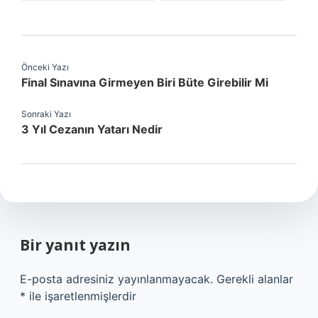
Önceki Yazı
Final Sınavına Girmeyen Biri Büte Girebilir Mi
Sonraki Yazı
3 Yıl Cezanın Yatarı Nedir
Bir yanıt yazın
E-posta adresiniz yayınlanmayacak.
Gerekli alanlar
*
ile işaretlenmişlerdir