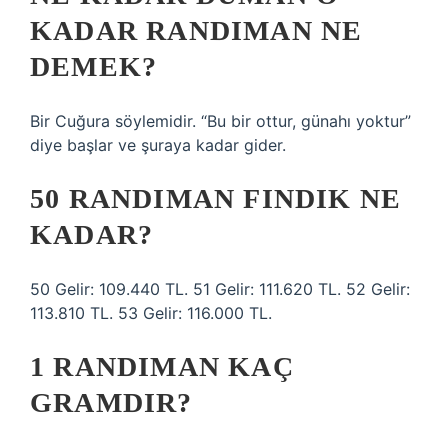
KADAR RANDIMAN NE
DEMEK?
Bir Cuğura söylemidir. “Bu bir ottur, günahı yoktur”
diye başlar ve şuraya kadar gider.
50 RANDIMAN FINDIK NE
KADAR?
50 Gelir: 109.440 TL. 51 Gelir: 111.620 TL. 52 Gelir:
113.810 TL. 53 Gelir: 116.000 TL.
1 RANDIMAN KAÇ
GRAMDIR?