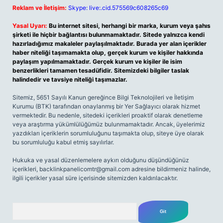
Reklam ve İletişim:
Skype: live:.cid.575569c608265c69
Yasal Uyarı:
Bu internet sitesi, herhangi bir marka, kurum veya şahıs
şirketi ile hiçbir bağlantısı bulunmamaktadır. Sitede yalnızca kendi
hazırladığımız makaleler paylaşılmaktadır. Burada yer alan içerikler
haber niteliği taşımamakta olup, gerçek kurum ve kişiler hakkında
paylaşım yapılmamaktadır. Gerçek kurum ve kişiler ile isim
benzerlikleri tamamen tesadüfidir. Sitemizdeki bilgiler taslak
halindedir ve tavsiye niteliği taşımazlar.
Sitemiz, 5651 Sayılı Kanun gereğince Bilgi Teknolojileri ve İletişim
Kurumu (BTK) tarafından onaylanmış bir Yer Sağlayıcı olarak hizmet
vermektedir. Bu nedenle, sitedeki içerikleri proaktif olarak denetleme
veya araştırma yükümlülüğümüz bulunmamaktadır. Ancak, üyelerimiz
yazdıkları içeriklerin sorumluluğunu taşımakta olup, siteye üye olarak
bu sorumluluğu kabul etmiş sayılırlar.
Hukuka ve yasal düzenlemelere aykırı olduğunu düşündüğünüz
içerikleri,
backlinkpanelicomtr@gmail.com
adresine bildirmeniz halinde,
ilgili içerikler yasal süre içerisinde sitemizden kaldırılacaktır.
Arama