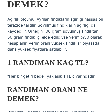
DEMEK?
Ağırlık ölçümü: Ayrılan fındıkların ağırlığı hassas bir
terazide tartılır. Soyulmuş fındıkların ağırlığı da
kaydedilir. Örneğin 100 gram soyulmuş fındıktan
50 gram fındık içi elde edildiyse verim %50 olarak
hesaplanır. Verim oranı yüksek fındıklar piyasada
daha yüksek fiyatlara satılabilir.
1 RANDIMAN KAÇ TL?
“Her bir getiri bedeli yaklaşık 1 TL civarındadır.
RANDIMAN ORANI NE
DEMEK?