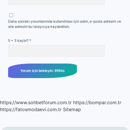
Daha sonraki yorumlarımda kullanılması için adım, e-posta adresim ve
site adresim bu tarayıcıya kaydedilsin.
5 + 3 kaçtır?
*
https://www.sohbetforum.com.tr
https://bompar.com.tr
https://fatosmodaevi.com.tr
Sitemap