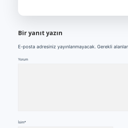
Bir yanıt yazın
E-posta adresiniz yayınlanmayacak.
Gerekli alanla
Yorum
İsim*