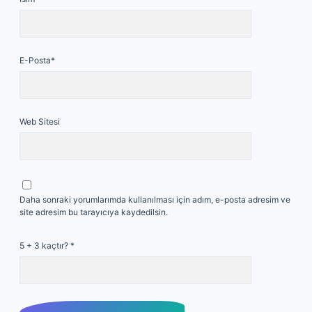
E-Posta*
Web Sitesi
Daha sonraki yorumlarımda kullanılması için adım, e-posta adresim ve
site adresim bu tarayıcıya kaydedilsin.
5 + 3 kaçtır?
*