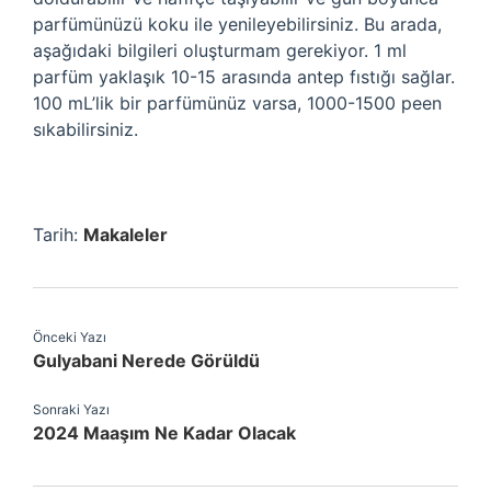
parfümünüzü koku ile yenileyebilirsiniz. Bu arada,
aşağıdaki bilgileri oluşturmam gerekiyor. 1 ml
parfüm yaklaşık 10-15 arasında antep fıstığı sağlar.
100 mL’lik bir parfümünüz varsa, 1000-1500 peen
sıkabilirsiniz.
Tarih:
Makaleler
Önceki Yazı
Gulyabani Nerede Görüldü
Sonraki Yazı
2024 Maaşım Ne Kadar Olacak