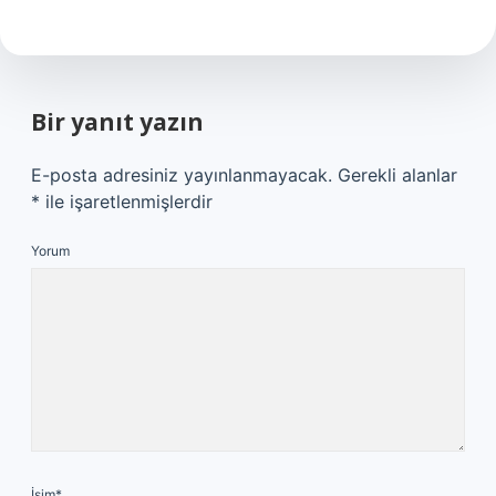
Bir yanıt yazın
E-posta adresiniz yayınlanmayacak.
Gerekli alanlar
*
ile işaretlenmişlerdir
Yorum
İsim*