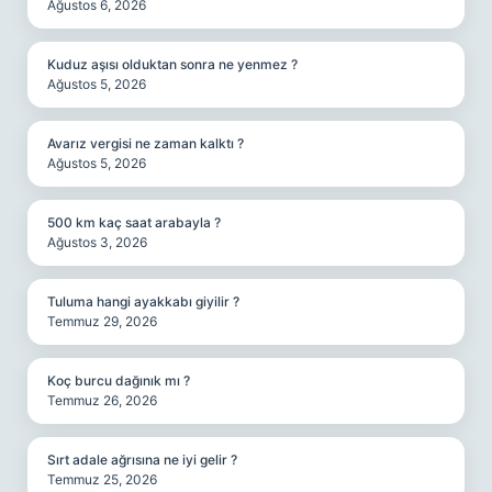
Ağustos 6, 2026
Kuduz aşısı olduktan sonra ne yenmez ?
Ağustos 5, 2026
Avarız vergisi ne zaman kalktı ?
Ağustos 5, 2026
500 km kaç saat arabayla ?
Ağustos 3, 2026
Tuluma hangi ayakkabı giyilir ?
Temmuz 29, 2026
Koç burcu dağınık mı ?
Temmuz 26, 2026
Sırt adale ağrısına ne iyi gelir ?
Temmuz 25, 2026