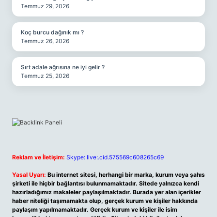
Temmuz 29, 2026
Koç burcu dağınık mı ?
Temmuz 26, 2026
Sırt adale ağrısına ne iyi gelir ?
Temmuz 25, 2026
Reklam ve İletişim:
Skype: live:.cid.575569c608265c69
Yasal Uyarı:
Bu internet sitesi, herhangi bir marka, kurum veya şahıs
şirketi ile hiçbir bağlantısı bulunmamaktadır. Sitede yalnızca kendi
hazırladığımız makaleler paylaşılmaktadır. Burada yer alan içerikler
haber niteliği taşımamakta olup, gerçek kurum ve kişiler hakkında
paylaşım yapılmamaktadır. Gerçek kurum ve kişiler ile isim