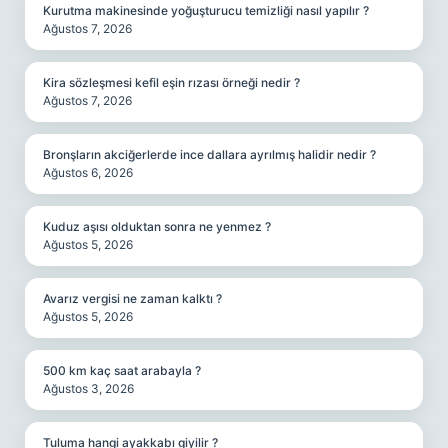
Kurutma makinesinde yoğuşturucu temizliği nasıl yapılır ?
Ağustos 7, 2026
Kira sözleşmesi kefil eşin rızası örneği nedir ?
Ağustos 7, 2026
Bronşların akciğerlerde ince dallara ayrılmış halidir nedir ?
Ağustos 6, 2026
Kuduz aşısı olduktan sonra ne yenmez ?
Ağustos 5, 2026
Avarız vergisi ne zaman kalktı ?
Ağustos 5, 2026
500 km kaç saat arabayla ?
Ağustos 3, 2026
Tuluma hangi ayakkabı giyilir ?