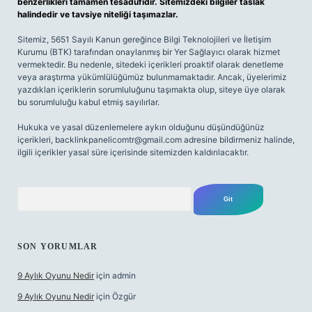
benzerlikleri tamamen tesadüfidir. Sitemizdeki bilgiler taslak
halindedir ve tavsiye niteliği taşımazlar.
Sitemiz, 5651 Sayılı Kanun gereğince Bilgi Teknolojileri ve İletişim
Kurumu (BTK) tarafından onaylanmış bir Yer Sağlayıcı olarak hizmet
vermektedir. Bu nedenle, sitedeki içerikleri proaktif olarak denetleme
veya araştırma yükümlülüğümüz bulunmamaktadır. Ancak, üyelerimiz
yazdıkları içeriklerin sorumluluğunu taşımakta olup, siteye üye olarak
bu sorumluluğu kabul etmiş sayılırlar.
Hukuka ve yasal düzenlemelere aykırı olduğunu düşündüğünüz
içerikleri,
backlinkpanelicomtr@gmail.com
adresine bildirmeniz halinde,
ilgili içerikler yasal süre içerisinde sitemizden kaldırılacaktır.
Arama
SON YORUMLAR
9 Aylık Oyunu Nedir
için
admin
9 Aylık Oyunu Nedir
için
Özgür