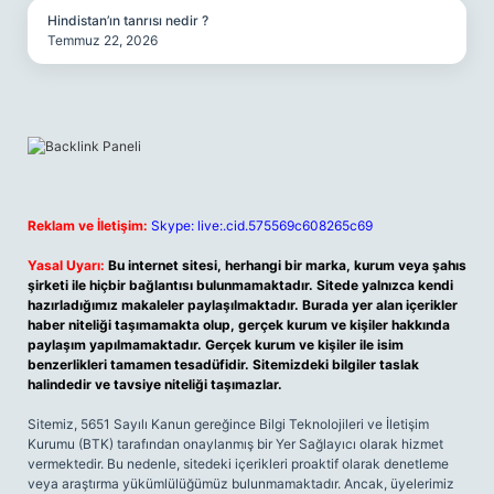
Hindistan’ın tanrısı nedir ?
Temmuz 22, 2026
Reklam ve İletişim:
Skype: live:.cid.575569c608265c69
Yasal Uyarı:
Bu internet sitesi, herhangi bir marka, kurum veya şahıs
şirketi ile hiçbir bağlantısı bulunmamaktadır. Sitede yalnızca kendi
hazırladığımız makaleler paylaşılmaktadır. Burada yer alan içerikler
haber niteliği taşımamakta olup, gerçek kurum ve kişiler hakkında
paylaşım yapılmamaktadır. Gerçek kurum ve kişiler ile isim
benzerlikleri tamamen tesadüfidir. Sitemizdeki bilgiler taslak
halindedir ve tavsiye niteliği taşımazlar.
Sitemiz, 5651 Sayılı Kanun gereğince Bilgi Teknolojileri ve İletişim
Kurumu (BTK) tarafından onaylanmış bir Yer Sağlayıcı olarak hizmet
vermektedir. Bu nedenle, sitedeki içerikleri proaktif olarak denetleme
veya araştırma yükümlülüğümüz bulunmamaktadır. Ancak, üyelerimiz