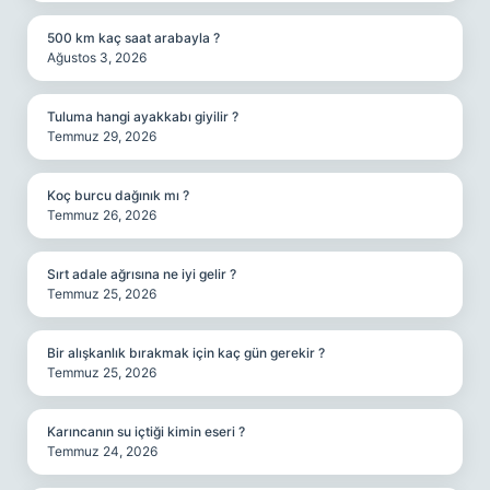
500 km kaç saat arabayla ?
Ağustos 3, 2026
Tuluma hangi ayakkabı giyilir ?
Temmuz 29, 2026
Koç burcu dağınık mı ?
Temmuz 26, 2026
Sırt adale ağrısına ne iyi gelir ?
Temmuz 25, 2026
Bir alışkanlık bırakmak için kaç gün gerekir ?
Temmuz 25, 2026
Karıncanın su içtiği kimin eseri ?
Temmuz 24, 2026