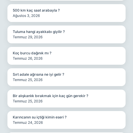
500 km kaç saat arabayla ?
Ağustos 3, 2026
Tuluma hangi ayakkabı giyilir ?
Temmuz 29, 2026
Koç burcu dağınık mı ?
Temmuz 26, 2026
Sırt adale ağrısına ne iyi gelir ?
Temmuz 25, 2026
Bir alışkanlık bırakmak için kaç gün gerekir ?
Temmuz 25, 2026
Karıncanın su içtiği kimin eseri ?
Temmuz 24, 2026