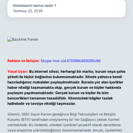
Hindistan’ın tanrısı nedir ?
Temmuz 22, 2026
Reklam ve İletişim:
Skype: live:.cid.575569c608265c69
Yasal Uyarı:
Bu internet sitesi, herhangi bir marka, kurum veya şahıs
şirketi ile hiçbir bağlantısı bulunmamaktadır. Sitede yalnızca kendi
hazırladığımız makaleler paylaşılmaktadır. Burada yer alan içerikler
haber niteliği taşımamakta olup, gerçek kurum ve kişiler hakkında
paylaşım yapılmamaktadır. Gerçek kurum ve kişiler ile isim
benzerlikleri tamamen tesadüfidir. Sitemizdeki bilgiler taslak
halindedir ve tavsiye niteliği taşımazlar.
Sitemiz, 5651 Sayılı Kanun gereğince Bilgi Teknolojileri ve İletişim
Kurumu (BTK) tarafından onaylanmış bir Yer Sağlayıcı olarak hizmet
vermektedir. Bu nedenle, sitedeki içerikleri proaktif olarak denetleme
veya araştırma yükümlülüğümüz bulunmamaktadır. Ancak, üyelerimiz