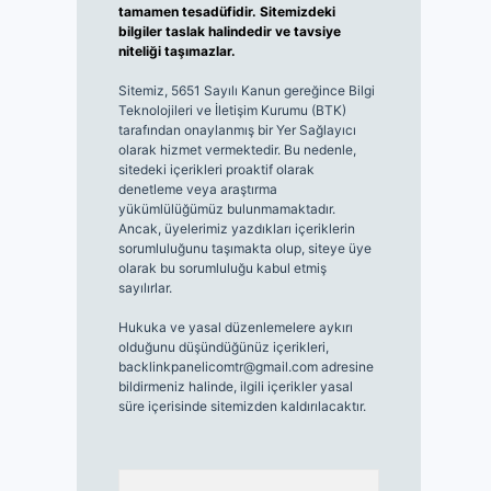
tamamen tesadüfidir. Sitemizdeki
bilgiler taslak halindedir ve tavsiye
niteliği taşımazlar.
Sitemiz, 5651 Sayılı Kanun gereğince Bilgi
Teknolojileri ve İletişim Kurumu (BTK)
tarafından onaylanmış bir Yer Sağlayıcı
olarak hizmet vermektedir. Bu nedenle,
sitedeki içerikleri proaktif olarak
denetleme veya araştırma
yükümlülüğümüz bulunmamaktadır.
Ancak, üyelerimiz yazdıkları içeriklerin
sorumluluğunu taşımakta olup, siteye üye
olarak bu sorumluluğu kabul etmiş
sayılırlar.
Hukuka ve yasal düzenlemelere aykırı
olduğunu düşündüğünüz içerikleri,
backlinkpanelicomtr@gmail.com
adresine
bildirmeniz halinde, ilgili içerikler yasal
süre içerisinde sitemizden kaldırılacaktır.
Arama