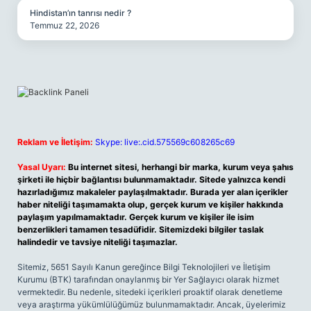
Hindistan’ın tanrısı nedir ?
Temmuz 22, 2026
Reklam ve İletişim:
Skype: live:.cid.575569c608265c69
Yasal Uyarı:
Bu internet sitesi, herhangi bir marka, kurum veya şahıs
şirketi ile hiçbir bağlantısı bulunmamaktadır. Sitede yalnızca kendi
hazırladığımız makaleler paylaşılmaktadır. Burada yer alan içerikler
haber niteliği taşımamakta olup, gerçek kurum ve kişiler hakkında
paylaşım yapılmamaktadır. Gerçek kurum ve kişiler ile isim
benzerlikleri tamamen tesadüfidir. Sitemizdeki bilgiler taslak
halindedir ve tavsiye niteliği taşımazlar.
Sitemiz, 5651 Sayılı Kanun gereğince Bilgi Teknolojileri ve İletişim
Kurumu (BTK) tarafından onaylanmış bir Yer Sağlayıcı olarak hizmet
vermektedir. Bu nedenle, sitedeki içerikleri proaktif olarak denetleme
veya araştırma yükümlülüğümüz bulunmamaktadır. Ancak, üyelerimiz