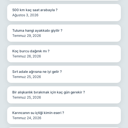
500 km kaç saat arabayla ?
Ağustos 3, 2026
Tuluma hangi ayakkabı giyilir ?
Temmuz 29, 2026
Koç burcu dağınık mı ?
Temmuz 26, 2026
Sırt adale ağrısına ne iyi gelir ?
Temmuz 25, 2026
Bir alışkanlık bırakmak için kaç gün gerekir ?
Temmuz 25, 2026
Karıncanın su içtiği kimin eseri ?
Temmuz 24, 2026