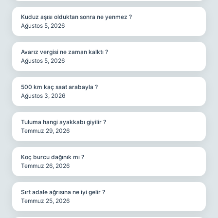
Kuduz aşısı olduktan sonra ne yenmez ?
Ağustos 5, 2026
Avarız vergisi ne zaman kalktı ?
Ağustos 5, 2026
500 km kaç saat arabayla ?
Ağustos 3, 2026
Tuluma hangi ayakkabı giyilir ?
Temmuz 29, 2026
Koç burcu dağınık mı ?
Temmuz 26, 2026
Sırt adale ağrısına ne iyi gelir ?
Temmuz 25, 2026