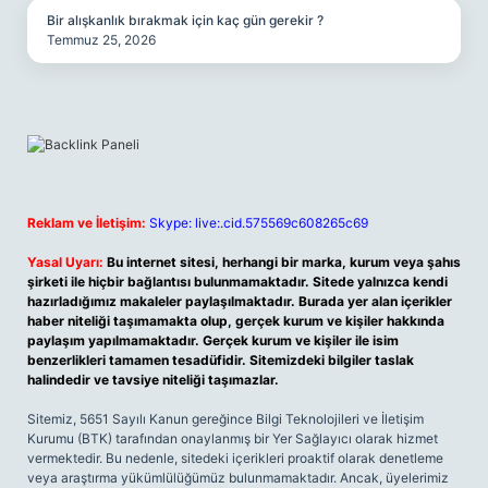
Bir alışkanlık bırakmak için kaç gün gerekir ?
Temmuz 25, 2026
Reklam ve İletişim:
Skype: live:.cid.575569c608265c69
Yasal Uyarı:
Bu internet sitesi, herhangi bir marka, kurum veya şahıs
şirketi ile hiçbir bağlantısı bulunmamaktadır. Sitede yalnızca kendi
hazırladığımız makaleler paylaşılmaktadır. Burada yer alan içerikler
haber niteliği taşımamakta olup, gerçek kurum ve kişiler hakkında
paylaşım yapılmamaktadır. Gerçek kurum ve kişiler ile isim
benzerlikleri tamamen tesadüfidir. Sitemizdeki bilgiler taslak
halindedir ve tavsiye niteliği taşımazlar.
Sitemiz, 5651 Sayılı Kanun gereğince Bilgi Teknolojileri ve İletişim
Kurumu (BTK) tarafından onaylanmış bir Yer Sağlayıcı olarak hizmet
vermektedir. Bu nedenle, sitedeki içerikleri proaktif olarak denetleme
veya araştırma yükümlülüğümüz bulunmamaktadır. Ancak, üyelerimiz