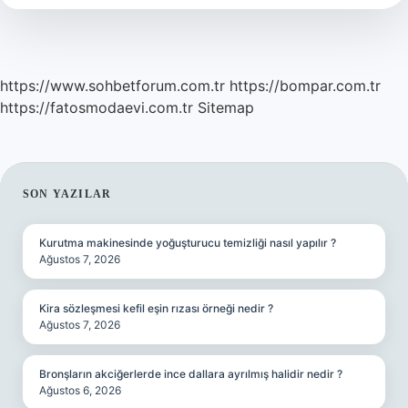
https://www.sohbetforum.com.tr
https://bompar.com.tr
https://fatosmodaevi.com.tr
Sitemap
SIDEBAR
SON YAZILAR
Kurutma makinesinde yoğuşturucu temizliği nasıl yapılır ?
Ağustos 7, 2026
Kira sözleşmesi kefil eşin rızası örneği nedir ?
Ağustos 7, 2026
Bronşların akciğerlerde ince dallara ayrılmış halidir nedir ?
Ağustos 6, 2026