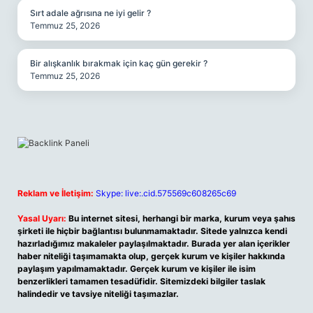
Sırt adale ağrısına ne iyi gelir ?
Temmuz 25, 2026
Bir alışkanlık bırakmak için kaç gün gerekir ?
Temmuz 25, 2026
Reklam ve İletişim:
Skype: live:.cid.575569c608265c69
Yasal Uyarı:
Bu internet sitesi, herhangi bir marka, kurum veya şahıs
şirketi ile hiçbir bağlantısı bulunmamaktadır. Sitede yalnızca kendi
hazırladığımız makaleler paylaşılmaktadır. Burada yer alan içerikler
haber niteliği taşımamakta olup, gerçek kurum ve kişiler hakkında
paylaşım yapılmamaktadır. Gerçek kurum ve kişiler ile isim
benzerlikleri tamamen tesadüfidir. Sitemizdeki bilgiler taslak
halindedir ve tavsiye niteliği taşımazlar.