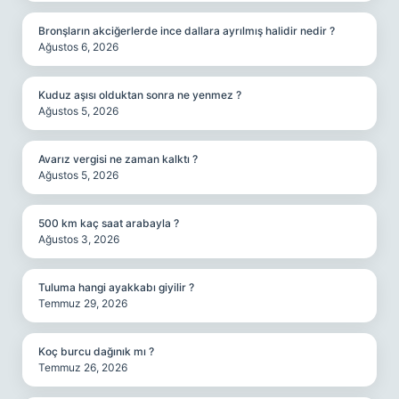
Bronşların akciğerlerde ince dallara ayrılmış halidir nedir ?
Ağustos 6, 2026
Kuduz aşısı olduktan sonra ne yenmez ?
Ağustos 5, 2026
Avarız vergisi ne zaman kalktı ?
Ağustos 5, 2026
500 km kaç saat arabayla ?
Ağustos 3, 2026
Tuluma hangi ayakkabı giyilir ?
Temmuz 29, 2026
Koç burcu dağınık mı ?
Temmuz 26, 2026