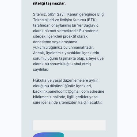
niteliği taşımazlar.
Sitemiz, 5651 Sayılı Kanun gereğince Bilgi
Teknolojileri ve İletişim Kurumu (BTK)
tarafından onaylanmış bir Yer Sağlayıcı
olarak hizmet vermektedir. Bu nedenle,
sitedeki içerikleri proaktif olarak
denetleme veya araştırma
yükümlülüğümüz bulunmamaktadır.
Ancak, üyelerimiz yazdıkları içeriklerin
sorumluluğunu taşımakta olup, siteye üye
olarak bu sorumluluğu kabul etmiş
sayılırlar.
Hukuka ve yasal düzenlemelere aykırı
olduğunu düşündüğünüz içerikleri,
backlinkpanelicomtr@gmail.com
adresine
bildirmeniz halinde, ilgili içerikler yasal
süre içerisinde sitemizden kaldırılacaktır.
Arama