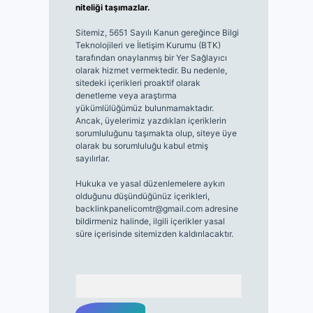
niteliği taşımazlar.
Sitemiz, 5651 Sayılı Kanun gereğince Bilgi
Teknolojileri ve İletişim Kurumu (BTK)
tarafından onaylanmış bir Yer Sağlayıcı
olarak hizmet vermektedir. Bu nedenle,
sitedeki içerikleri proaktif olarak
denetleme veya araştırma
yükümlülüğümüz bulunmamaktadır.
Ancak, üyelerimiz yazdıkları içeriklerin
sorumluluğunu taşımakta olup, siteye üye
olarak bu sorumluluğu kabul etmiş
sayılırlar.
Hukuka ve yasal düzenlemelere aykırı
olduğunu düşündüğünüz içerikleri,
backlinkpanelicomtr@gmail.com
adresine
bildirmeniz halinde, ilgili içerikler yasal
süre içerisinde sitemizden kaldırılacaktır.
Arama