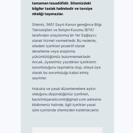
tamamen tesadüfidir. Sitemizdeki
bilgiler taslak halindedir ve tavsiye
niteliği taşımazlar.
Sitemiz, 5651 Sayılı Kanun gereğince Bilgi
Teknolojileri ve İletişim Kurumu (BTK)
tarafından onaylanmış bir Yer Sağlayıcı
olarak hizmet vermektedir. Bu nedenle,
sitedeki içerikleri proaktif olarak
denetleme veya araştırma
yükümlülüğümüz bulunmamaktadır.
Ancak, üyelerimiz yazdıkları içeriklerin
sorumluluğunu taşımakta olup, siteye üye
olarak bu sorumluluğu kabul etmiş
sayılırlar.
Hukuka ve yasal düzenlemelere aykırı
olduğunu düşündüğünüz içerikleri,
backlinkpanelicomtr@gmail.com
adresine
bildirmeniz halinde, ilgili içerikler yasal
süre içerisinde sitemizden kaldırılacaktır.
Arama