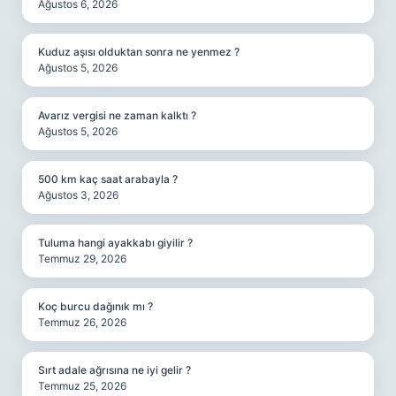
Ağustos 6, 2026
Kuduz aşısı olduktan sonra ne yenmez ?
Ağustos 5, 2026
Avarız vergisi ne zaman kalktı ?
Ağustos 5, 2026
500 km kaç saat arabayla ?
Ağustos 3, 2026
Tuluma hangi ayakkabı giyilir ?
Temmuz 29, 2026
Koç burcu dağınık mı ?
Temmuz 26, 2026
Sırt adale ağrısına ne iyi gelir ?
Temmuz 25, 2026