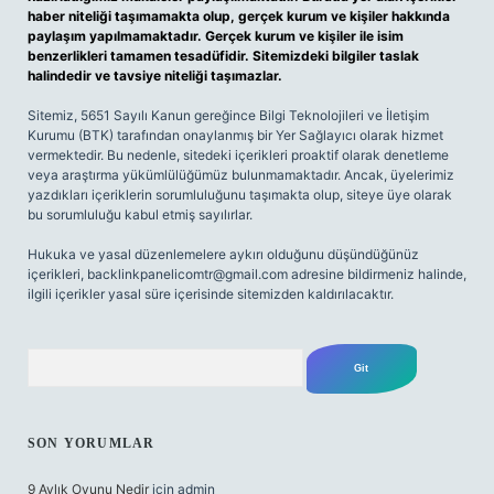
haber niteliği taşımamakta olup, gerçek kurum ve kişiler hakkında
paylaşım yapılmamaktadır. Gerçek kurum ve kişiler ile isim
benzerlikleri tamamen tesadüfidir. Sitemizdeki bilgiler taslak
halindedir ve tavsiye niteliği taşımazlar.
Sitemiz, 5651 Sayılı Kanun gereğince Bilgi Teknolojileri ve İletişim
Kurumu (BTK) tarafından onaylanmış bir Yer Sağlayıcı olarak hizmet
vermektedir. Bu nedenle, sitedeki içerikleri proaktif olarak denetleme
veya araştırma yükümlülüğümüz bulunmamaktadır. Ancak, üyelerimiz
yazdıkları içeriklerin sorumluluğunu taşımakta olup, siteye üye olarak
bu sorumluluğu kabul etmiş sayılırlar.
Hukuka ve yasal düzenlemelere aykırı olduğunu düşündüğünüz
içerikleri,
backlinkpanelicomtr@gmail.com
adresine bildirmeniz halinde,
ilgili içerikler yasal süre içerisinde sitemizden kaldırılacaktır.
Arama
SON YORUMLAR
9 Aylık Oyunu Nedir
için
admin