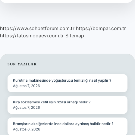
https://www.sohbetforum.com.tr
https://bompar.com.tr
https://fatosmodaevi.com.tr
Sitemap
SIDEBAR
SON YAZILAR
Kurutma makinesinde yoğuşturucu temizliği nasıl yapılır ?
Ağustos 7, 2026
Kira sözleşmesi kefil eşin rızası örneği nedir ?
Ağustos 7, 2026
Bronşların akciğerlerde ince dallara ayrılmış halidir nedir ?
Ağustos 6, 2026