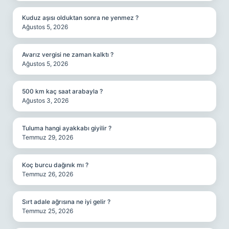
Kuduz aşısı olduktan sonra ne yenmez ?
Ağustos 5, 2026
Avarız vergisi ne zaman kalktı ?
Ağustos 5, 2026
500 km kaç saat arabayla ?
Ağustos 3, 2026
Tuluma hangi ayakkabı giyilir ?
Temmuz 29, 2026
Koç burcu dağınık mı ?
Temmuz 26, 2026
Sırt adale ağrısına ne iyi gelir ?
Temmuz 25, 2026