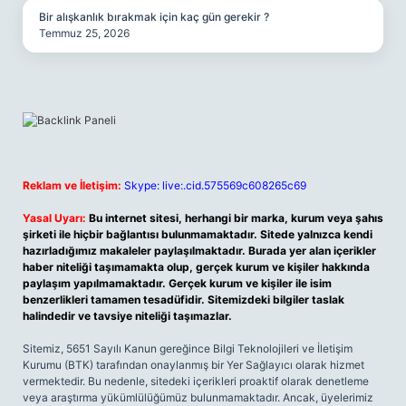
Bir alışkanlık bırakmak için kaç gün gerekir ?
Temmuz 25, 2026
Reklam ve İletişim:
Skype: live:.cid.575569c608265c69
Yasal Uyarı:
Bu internet sitesi, herhangi bir marka, kurum veya şahıs
şirketi ile hiçbir bağlantısı bulunmamaktadır. Sitede yalnızca kendi
hazırladığımız makaleler paylaşılmaktadır. Burada yer alan içerikler
haber niteliği taşımamakta olup, gerçek kurum ve kişiler hakkında
paylaşım yapılmamaktadır. Gerçek kurum ve kişiler ile isim
benzerlikleri tamamen tesadüfidir. Sitemizdeki bilgiler taslak
halindedir ve tavsiye niteliği taşımazlar.
Sitemiz, 5651 Sayılı Kanun gereğince Bilgi Teknolojileri ve İletişim
Kurumu (BTK) tarafından onaylanmış bir Yer Sağlayıcı olarak hizmet
vermektedir. Bu nedenle, sitedeki içerikleri proaktif olarak denetleme
veya araştırma yükümlülüğümüz bulunmamaktadır. Ancak, üyelerimiz