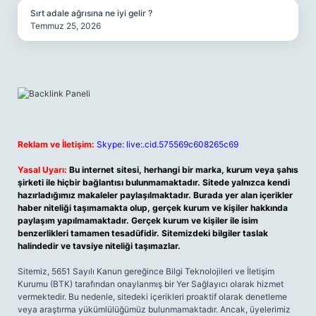
Sırt adale ağrısına ne iyi gelir ?
Temmuz 25, 2026
Reklam ve İletişim:
Skype: live:.cid.575569c608265c69
Yasal Uyarı:
Bu internet sitesi, herhangi bir marka, kurum veya şahıs
şirketi ile hiçbir bağlantısı bulunmamaktadır. Sitede yalnızca kendi
hazırladığımız makaleler paylaşılmaktadır. Burada yer alan içerikler
haber niteliği taşımamakta olup, gerçek kurum ve kişiler hakkında
paylaşım yapılmamaktadır. Gerçek kurum ve kişiler ile isim
benzerlikleri tamamen tesadüfidir. Sitemizdeki bilgiler taslak
halindedir ve tavsiye niteliği taşımazlar.
Sitemiz, 5651 Sayılı Kanun gereğince Bilgi Teknolojileri ve İletişim
Kurumu (BTK) tarafından onaylanmış bir Yer Sağlayıcı olarak hizmet
vermektedir. Bu nedenle, sitedeki içerikleri proaktif olarak denetleme
veya araştırma yükümlülüğümüz bulunmamaktadır. Ancak, üyelerimiz