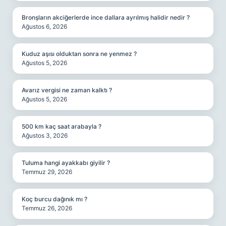
Bronşların akciğerlerde ince dallara ayrılmış halidir nedir ?
Ağustos 6, 2026
Kuduz aşısı olduktan sonra ne yenmez ?
Ağustos 5, 2026
Avarız vergisi ne zaman kalktı ?
Ağustos 5, 2026
500 km kaç saat arabayla ?
Ağustos 3, 2026
Tuluma hangi ayakkabı giyilir ?
Temmuz 29, 2026
Koç burcu dağınık mı ?
Temmuz 26, 2026