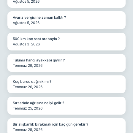
Ağustos 5, 2026
Avarız vergisi ne zaman kalktı ?
Ağustos 5, 2026
500 km kaç saat arabayla ?
Ağustos 3, 2026
Tuluma hangi ayakkabı giyilir ?
Temmuz 29, 2026
Koç burcu dağınık mı ?
Temmuz 26, 2026
Sırt adale ağrısına ne iyi gelir ?
Temmuz 25, 2026
Bir alışkanlık bırakmak için kaç gün gerekir ?
Temmuz 25, 2026