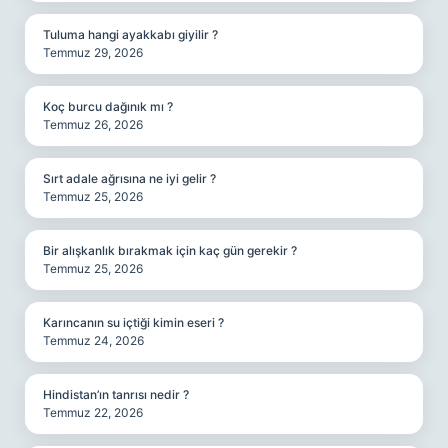
Tuluma hangi ayakkabı giyilir ?
Temmuz 29, 2026
Koç burcu dağınık mı ?
Temmuz 26, 2026
Sırt adale ağrısına ne iyi gelir ?
Temmuz 25, 2026
Bir alışkanlık bırakmak için kaç gün gerekir ?
Temmuz 25, 2026
Karıncanın su içtiği kimin eseri ?
Temmuz 24, 2026
Hindistan’ın tanrısı nedir ?
Temmuz 22, 2026