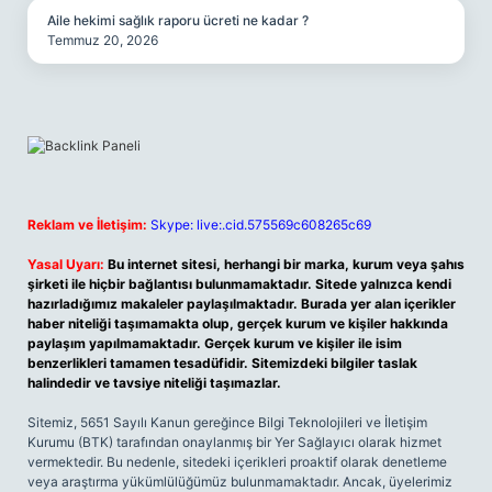
Aile hekimi sağlık raporu ücreti ne kadar ?
Temmuz 20, 2026
Reklam ve İletişim:
Skype: live:.cid.575569c608265c69
Yasal Uyarı:
Bu internet sitesi, herhangi bir marka, kurum veya şahıs
şirketi ile hiçbir bağlantısı bulunmamaktadır. Sitede yalnızca kendi
hazırladığımız makaleler paylaşılmaktadır. Burada yer alan içerikler
haber niteliği taşımamakta olup, gerçek kurum ve kişiler hakkında
paylaşım yapılmamaktadır. Gerçek kurum ve kişiler ile isim
benzerlikleri tamamen tesadüfidir. Sitemizdeki bilgiler taslak
halindedir ve tavsiye niteliği taşımazlar.
Sitemiz, 5651 Sayılı Kanun gereğince Bilgi Teknolojileri ve İletişim
Kurumu (BTK) tarafından onaylanmış bir Yer Sağlayıcı olarak hizmet
vermektedir. Bu nedenle, sitedeki içerikleri proaktif olarak denetleme
veya araştırma yükümlülüğümüz bulunmamaktadır. Ancak, üyelerimiz