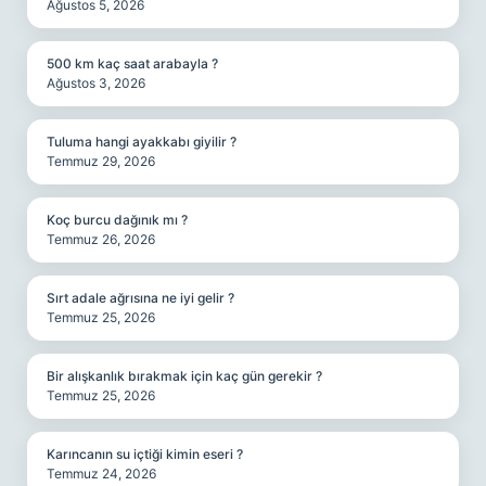
Ağustos 5, 2026
500 km kaç saat arabayla ?
Ağustos 3, 2026
Tuluma hangi ayakkabı giyilir ?
Temmuz 29, 2026
Koç burcu dağınık mı ?
Temmuz 26, 2026
Sırt adale ağrısına ne iyi gelir ?
Temmuz 25, 2026
Bir alışkanlık bırakmak için kaç gün gerekir ?
Temmuz 25, 2026
Karıncanın su içtiği kimin eseri ?
Temmuz 24, 2026