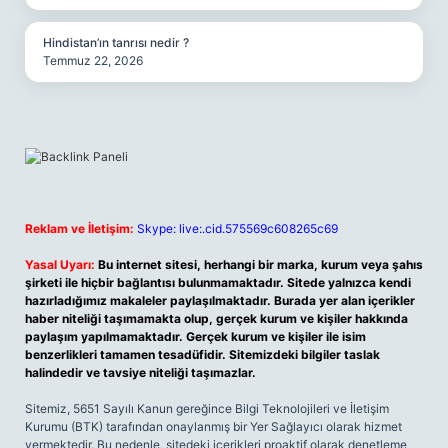
Hindistan’ın tanrısı nedir ?
Temmuz 22, 2026
Reklam ve İletişim:
Skype: live:.cid.575569c608265c69
Yasal Uyarı:
Bu internet sitesi, herhangi bir marka, kurum veya şahıs
şirketi ile hiçbir bağlantısı bulunmamaktadır. Sitede yalnızca kendi
hazırladığımız makaleler paylaşılmaktadır. Burada yer alan içerikler
haber niteliği taşımamakta olup, gerçek kurum ve kişiler hakkında
paylaşım yapılmamaktadır. Gerçek kurum ve kişiler ile isim
benzerlikleri tamamen tesadüfidir. Sitemizdeki bilgiler taslak
halindedir ve tavsiye niteliği taşımazlar.
Sitemiz, 5651 Sayılı Kanun gereğince Bilgi Teknolojileri ve İletişim
Kurumu (BTK) tarafından onaylanmış bir Yer Sağlayıcı olarak hizmet
vermektedir. Bu nedenle, sitedeki içerikleri proaktif olarak denetleme