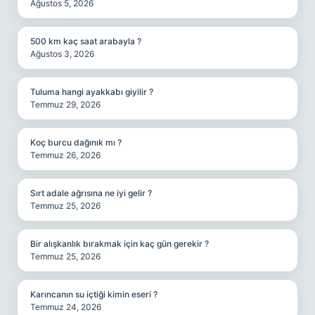
Ağustos 5, 2026
500 km kaç saat arabayla ?
Ağustos 3, 2026
Tuluma hangi ayakkabı giyilir ?
Temmuz 29, 2026
Koç burcu dağınık mı ?
Temmuz 26, 2026
Sırt adale ağrısına ne iyi gelir ?
Temmuz 25, 2026
Bir alışkanlık bırakmak için kaç gün gerekir ?
Temmuz 25, 2026
Karıncanın su içtiği kimin eseri ?
Temmuz 24, 2026