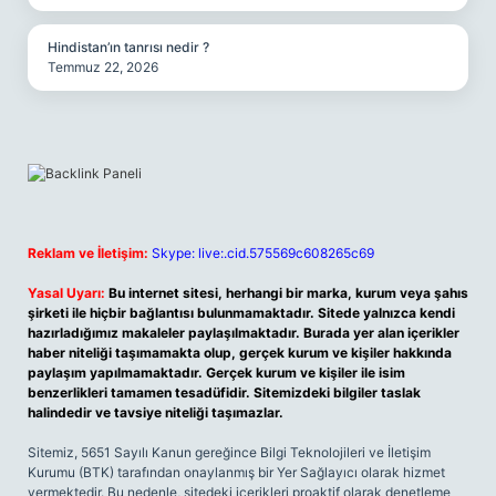
Hindistan’ın tanrısı nedir ?
Temmuz 22, 2026
Reklam ve İletişim:
Skype: live:.cid.575569c608265c69
Yasal Uyarı:
Bu internet sitesi, herhangi bir marka, kurum veya şahıs
şirketi ile hiçbir bağlantısı bulunmamaktadır. Sitede yalnızca kendi
hazırladığımız makaleler paylaşılmaktadır. Burada yer alan içerikler
haber niteliği taşımamakta olup, gerçek kurum ve kişiler hakkında
paylaşım yapılmamaktadır. Gerçek kurum ve kişiler ile isim
benzerlikleri tamamen tesadüfidir. Sitemizdeki bilgiler taslak
halindedir ve tavsiye niteliği taşımazlar.
Sitemiz, 5651 Sayılı Kanun gereğince Bilgi Teknolojileri ve İletişim
Kurumu (BTK) tarafından onaylanmış bir Yer Sağlayıcı olarak hizmet
vermektedir. Bu nedenle, sitedeki içerikleri proaktif olarak denetleme