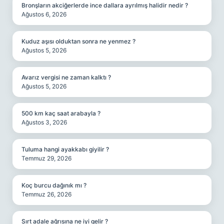
Bronşların akciğerlerde ince dallara ayrılmış halidir nedir ?
Ağustos 6, 2026
Kuduz aşısı olduktan sonra ne yenmez ?
Ağustos 5, 2026
Avarız vergisi ne zaman kalktı ?
Ağustos 5, 2026
500 km kaç saat arabayla ?
Ağustos 3, 2026
Tuluma hangi ayakkabı giyilir ?
Temmuz 29, 2026
Koç burcu dağınık mı ?
Temmuz 26, 2026
Sırt adale ağrısına ne iyi gelir ?