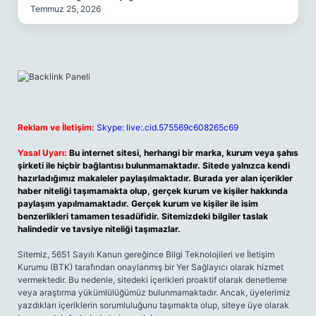
Temmuz 25, 2026
Reklam ve İletişim:
Skype: live:.cid.575569c608265c69
Yasal Uyarı:
Bu internet sitesi, herhangi bir marka, kurum veya şahıs
şirketi ile hiçbir bağlantısı bulunmamaktadır. Sitede yalnızca kendi
hazırladığımız makaleler paylaşılmaktadır. Burada yer alan içerikler
haber niteliği taşımamakta olup, gerçek kurum ve kişiler hakkında
paylaşım yapılmamaktadır. Gerçek kurum ve kişiler ile isim
benzerlikleri tamamen tesadüfidir. Sitemizdeki bilgiler taslak
halindedir ve tavsiye niteliği taşımazlar.
Sitemiz, 5651 Sayılı Kanun gereğince Bilgi Teknolojileri ve İletişim
Kurumu (BTK) tarafından onaylanmış bir Yer Sağlayıcı olarak hizmet
vermektedir. Bu nedenle, sitedeki içerikleri proaktif olarak denetleme
veya araştırma yükümlülüğümüz bulunmamaktadır. Ancak, üyelerimiz
yazdıkları içeriklerin sorumluluğunu taşımakta olup, siteye üye olarak