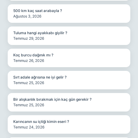
500 km kaç saat arabayla ?
Ağustos 3, 2026
Tuluma hangi ayakkabı giyilir ?
Temmuz 29, 2026
Koç burcu dağınık mı ?
Temmuz 26, 2026
Sırt adale ağrısına ne iyi gelir ?
Temmuz 25, 2026
Bir alışkanlık bırakmak için kaç gün gerekir ?
Temmuz 25, 2026
Karıncanın su içtiği kimin eseri ?
Temmuz 24, 2026