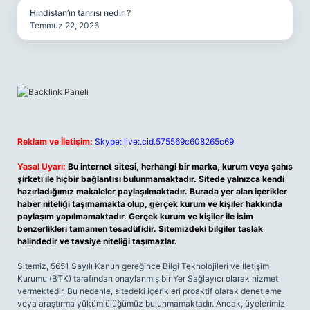
Hindistan’ın tanrısı nedir ?
Temmuz 22, 2026
Reklam ve İletişim:
Skype: live:.cid.575569c608265c69
Yasal Uyarı:
Bu internet sitesi, herhangi bir marka, kurum veya şahıs
şirketi ile hiçbir bağlantısı bulunmamaktadır. Sitede yalnızca kendi
hazırladığımız makaleler paylaşılmaktadır. Burada yer alan içerikler
haber niteliği taşımamakta olup, gerçek kurum ve kişiler hakkında
paylaşım yapılmamaktadır. Gerçek kurum ve kişiler ile isim
benzerlikleri tamamen tesadüfidir. Sitemizdeki bilgiler taslak
halindedir ve tavsiye niteliği taşımazlar.
Sitemiz, 5651 Sayılı Kanun gereğince Bilgi Teknolojileri ve İletişim
Kurumu (BTK) tarafından onaylanmış bir Yer Sağlayıcı olarak hizmet
vermektedir. Bu nedenle, sitedeki içerikleri proaktif olarak denetleme
veya araştırma yükümlülüğümüz bulunmamaktadır. Ancak, üyelerimiz