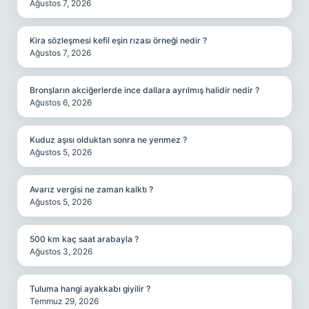
Ağustos 7, 2026
Kira sözleşmesi kefil eşin rızası örneği nedir ?
Ağustos 7, 2026
Bronşların akciğerlerde ince dallara ayrılmış halidir nedir ?
Ağustos 6, 2026
Kuduz aşısı olduktan sonra ne yenmez ?
Ağustos 5, 2026
Avarız vergisi ne zaman kalktı ?
Ağustos 5, 2026
500 km kaç saat arabayla ?
Ağustos 3, 2026
Tuluma hangi ayakkabı giyilir ?
Temmuz 29, 2026