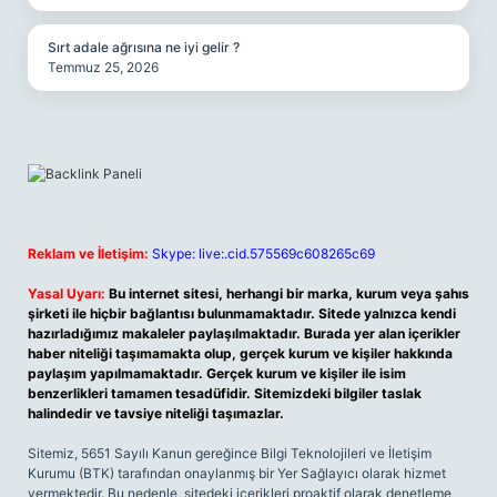
Sırt adale ağrısına ne iyi gelir ?
Temmuz 25, 2026
Reklam ve İletişim:
Skype: live:.cid.575569c608265c69
Yasal Uyarı:
Bu internet sitesi, herhangi bir marka, kurum veya şahıs
şirketi ile hiçbir bağlantısı bulunmamaktadır. Sitede yalnızca kendi
hazırladığımız makaleler paylaşılmaktadır. Burada yer alan içerikler
haber niteliği taşımamakta olup, gerçek kurum ve kişiler hakkında
paylaşım yapılmamaktadır. Gerçek kurum ve kişiler ile isim
benzerlikleri tamamen tesadüfidir. Sitemizdeki bilgiler taslak
halindedir ve tavsiye niteliği taşımazlar.
Sitemiz, 5651 Sayılı Kanun gereğince Bilgi Teknolojileri ve İletişim
Kurumu (BTK) tarafından onaylanmış bir Yer Sağlayıcı olarak hizmet
vermektedir. Bu nedenle, sitedeki içerikleri proaktif olarak denetleme