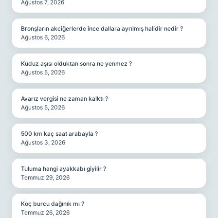
Ağustos 7, 2026
Bronşların akciğerlerde ince dallara ayrılmış halidir nedir ?
Ağustos 6, 2026
Kuduz aşısı olduktan sonra ne yenmez ?
Ağustos 5, 2026
Avarız vergisi ne zaman kalktı ?
Ağustos 5, 2026
500 km kaç saat arabayla ?
Ağustos 3, 2026
Tuluma hangi ayakkabı giyilir ?
Temmuz 29, 2026
Koç burcu dağınık mı ?
Temmuz 26, 2026