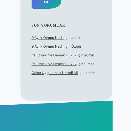
SON YORUMLAR
9 Aylık Oyunu Nedir
için
admin
9 Aylık Oyunu Nedir
için
Özgür
Ifa Etmek Ne Demek Hukuk
için
admin
Ifa Etmek Ne Demek Hukuk
için
Simge
Celse Uygulaması Ücretli Mi
için
admin