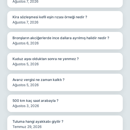
Ağustos 7, 2026
Kira sözleşmesi kefil eşin rızası örneği nedir ?
Ağustos 7, 2026
Bronşların akciğerlerde ince dallara ayrılmış halidir nedir ?
Ağustos 6, 2026
Kuduz aşısı olduktan sonra ne yenmez ?
Ağustos 5, 2026
Avarız vergisi ne zaman kalktı ?
Ağustos 5, 2026
500 km kaç saat arabayla ?
Ağustos 3, 2026
Tuluma hangi ayakkabı giyilir ?
Temmuz 29, 2026