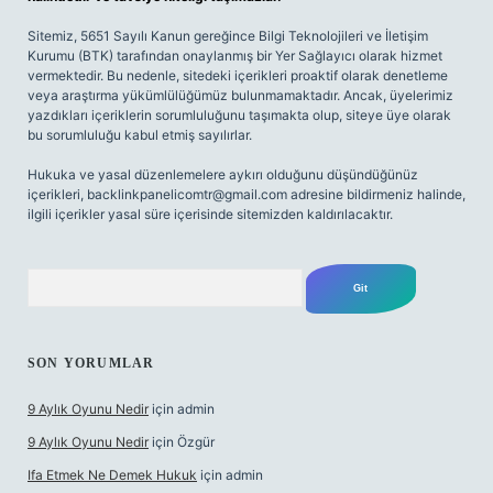
Sitemiz, 5651 Sayılı Kanun gereğince Bilgi Teknolojileri ve İletişim
Kurumu (BTK) tarafından onaylanmış bir Yer Sağlayıcı olarak hizmet
vermektedir. Bu nedenle, sitedeki içerikleri proaktif olarak denetleme
veya araştırma yükümlülüğümüz bulunmamaktadır. Ancak, üyelerimiz
yazdıkları içeriklerin sorumluluğunu taşımakta olup, siteye üye olarak
bu sorumluluğu kabul etmiş sayılırlar.
Hukuka ve yasal düzenlemelere aykırı olduğunu düşündüğünüz
içerikleri,
backlinkpanelicomtr@gmail.com
adresine bildirmeniz halinde,
ilgili içerikler yasal süre içerisinde sitemizden kaldırılacaktır.
Arama
SON YORUMLAR
9 Aylık Oyunu Nedir
için
admin
9 Aylık Oyunu Nedir
için
Özgür
Ifa Etmek Ne Demek Hukuk
için
admin