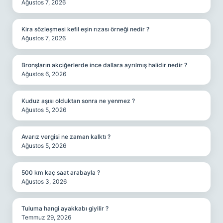
Ağustos 7, 2026
Kira sözleşmesi kefil eşin rızası örneği nedir ?
Ağustos 7, 2026
Bronşların akciğerlerde ince dallara ayrılmış halidir nedir ?
Ağustos 6, 2026
Kuduz aşısı olduktan sonra ne yenmez ?
Ağustos 5, 2026
Avarız vergisi ne zaman kalktı ?
Ağustos 5, 2026
500 km kaç saat arabayla ?
Ağustos 3, 2026
Tuluma hangi ayakkabı giyilir ?
Temmuz 29, 2026