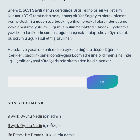
Sitemiz, 5651 Sayılı Kanun gereğince Bilgi Teknolojileri ve İletişim
Kurumu (BTK) tarafından onaylanmış bir Yer Sağlayıcı olarak hizmet
vermektedir. Bu nedenle, sitedeki içerikleri proaktif olarak denetleme
veya araştırma yükümlülüğümüz bulunmamaktadır. Ancak, üyelerimiz
yazdıkları içeriklerin sorumluluğunu taşımakta olup, siteye üye olarak
bu sorumluluğu kabul etmiş sayılırlar.
Hukuka ve yasal düzenlemelere aykırı olduğunu düşündüğünüz
içerikleri,
backlinkpanelicomtr@gmail.com
adresine bildirmeniz halinde,
ilgili içerikler yasal süre içerisinde sitemizden kaldırılacaktır.
Arama
SON YORUMLAR
9 Aylık Oyunu Nedir
için
admin
9 Aylık Oyunu Nedir
için
Özgür
Ifa Etmek Ne Demek Hukuk
için
admin