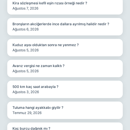
Kira sözleşmesi kefil eşin rızası örneği nedir ?
Ağustos 7, 2026
Bronşların akciğerlerde ince dallara ayrılmış halidir nedir ?
Ağustos 6, 2026
Kuduz aşısı olduktan sonra ne yenmez ?
Ağustos 5, 2026
Avarız vergisi ne zaman kalktı ?
Ağustos 5, 2026
500 km kaç saat arabayla ?
Ağustos 3, 2026
Tuluma hangi ayakkabı giyilir ?
Temmuz 29, 2026
Koç burcu dağınık mı ?