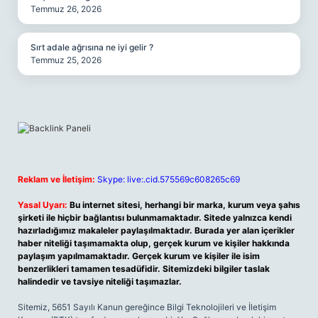
Temmuz 26, 2026
Sırt adale ağrısına ne iyi gelir ?
Temmuz 25, 2026
Reklam ve İletişim:
Skype: live:.cid.575569c608265c69
Yasal Uyarı:
Bu internet sitesi, herhangi bir marka, kurum veya şahıs
şirketi ile hiçbir bağlantısı bulunmamaktadır. Sitede yalnızca kendi
hazırladığımız makaleler paylaşılmaktadır. Burada yer alan içerikler
haber niteliği taşımamakta olup, gerçek kurum ve kişiler hakkında
paylaşım yapılmamaktadır. Gerçek kurum ve kişiler ile isim
benzerlikleri tamamen tesadüfidir. Sitemizdeki bilgiler taslak
halindedir ve tavsiye niteliği taşımazlar.
Sitemiz, 5651 Sayılı Kanun gereğince Bilgi Teknolojileri ve İletişim