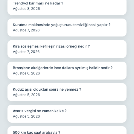
Trendyol kâr marjı ne kadar ?
Ağustos 8, 2026
Kurutma makinesinde yoğuşturucu temizliği nasıl yapılır ?
Ağustos 7, 2026
Kira sözleşmesi kefil eşin rızası örneği nedir ?
Ağustos 7, 2026
Bronşların akciğerlerde ince dallara ayrılmış halidir nedir ?
Ağustos 6, 2026
Kuduz aşısı olduktan sonra ne yenmez ?
Ağustos 5, 2026
Avarız vergisi ne zaman kalktı ?
Ağustos 5, 2026
500 km kaç saat arabayla ?