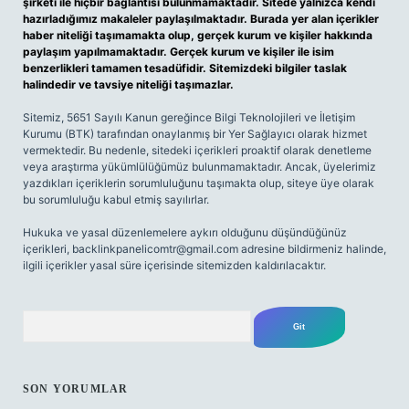
şirketi ile hiçbir bağlantısı bulunmamaktadır. Sitede yalnızca kendi
hazırladığımız makaleler paylaşılmaktadır. Burada yer alan içerikler
haber niteliği taşımamakta olup, gerçek kurum ve kişiler hakkında
paylaşım yapılmamaktadır. Gerçek kurum ve kişiler ile isim
benzerlikleri tamamen tesadüfidir. Sitemizdeki bilgiler taslak
halindedir ve tavsiye niteliği taşımazlar.
Sitemiz, 5651 Sayılı Kanun gereğince Bilgi Teknolojileri ve İletişim
Kurumu (BTK) tarafından onaylanmış bir Yer Sağlayıcı olarak hizmet
vermektedir. Bu nedenle, sitedeki içerikleri proaktif olarak denetleme
veya araştırma yükümlülüğümüz bulunmamaktadır. Ancak, üyelerimiz
yazdıkları içeriklerin sorumluluğunu taşımakta olup, siteye üye olarak
bu sorumluluğu kabul etmiş sayılırlar.
Hukuka ve yasal düzenlemelere aykırı olduğunu düşündüğünüz
içerikleri,
backlinkpanelicomtr@gmail.com
adresine bildirmeniz halinde,
ilgili içerikler yasal süre içerisinde sitemizden kaldırılacaktır.
Arama
SON YORUMLAR