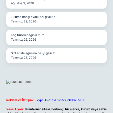
Ağustos 3, 2026
Tuluma hangi ayakkabı giyilir ?
Temmuz 29, 2026
Koç burcu dağınık mı ?
Temmuz 26, 2026
Sırt adale ağrısına ne iyi gelir ?
Temmuz 25, 2026
Reklam ve İletişim:
Skype: live:.cid.575569c608265c69
Yasal Uyarı:
Bu internet sitesi, herhangi bir marka, kurum veya şahıs