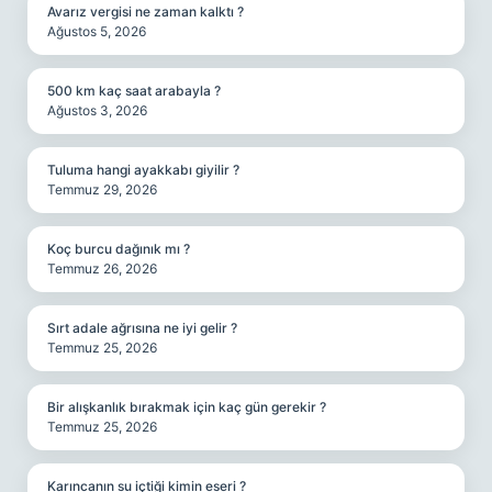
Avarız vergisi ne zaman kalktı ?
Ağustos 5, 2026
500 km kaç saat arabayla ?
Ağustos 3, 2026
Tuluma hangi ayakkabı giyilir ?
Temmuz 29, 2026
Koç burcu dağınık mı ?
Temmuz 26, 2026
Sırt adale ağrısına ne iyi gelir ?
Temmuz 25, 2026
Bir alışkanlık bırakmak için kaç gün gerekir ?
Temmuz 25, 2026
Karıncanın su içtiği kimin eseri ?