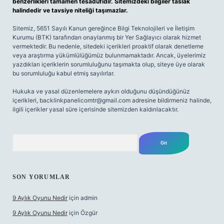
benzerlikleri tamamen tesadüfidir. Sitemizdeki bilgiler taslak
halindedir ve tavsiye niteliği taşımazlar.
Sitemiz, 5651 Sayılı Kanun gereğince Bilgi Teknolojileri ve İletişim
Kurumu (BTK) tarafından onaylanmış bir Yer Sağlayıcı olarak hizmet
vermektedir. Bu nedenle, sitedeki içerikleri proaktif olarak denetleme
veya araştırma yükümlülüğümüz bulunmamaktadır. Ancak, üyelerimiz
yazdıkları içeriklerin sorumluluğunu taşımakta olup, siteye üye olarak
bu sorumluluğu kabul etmiş sayılırlar.
Hukuka ve yasal düzenlemelere aykırı olduğunu düşündüğünüz
içerikleri,
backlinkpanelicomtr@gmail.com
adresine bildirmeniz halinde,
ilgili içerikler yasal süre içerisinde sitemizden kaldırılacaktır.
Arama
SON YORUMLAR
9 Aylık Oyunu Nedir
için
admin
9 Aylık Oyunu Nedir
için
Özgür