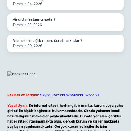
Temmuz 24, 2026
Hindistan’ın tanrısı nedir ?
Temmuz 22, 2026
Aile hekimi sağlık raporu ücreti ne kadar ?
Temmuz 20, 2026
Reklam ve İletişim:
Skype: live:.cid.575569c608265c69
Yasal Uyarı:
Bu internet sitesi, herhangi bir marka, kurum veya şahıs
şirketi ile hiçbir bağlantısı bulunmamaktadır. Sitede yalnızca kendi
hazırladığımız makaleler paylaşılmaktadır. Burada yer alan içerikler
haber niteliği taşımamakta olup, gerçek kurum ve kişiler hakkında
paylaşım yapılmamaktadır. Gerçek kurum ve kişiler ile isim