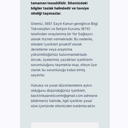
tamamen tesadüfidir. Sitemizdeki
bilgiler taslak halindedir ve tavsiye
niteliği taşımazlar.
Sitemiz, 5651 Sayılı Kanun gereğince Bilgi
Teknolojileri ve İletişim Kurumu (BTK)
tarafından onaylanmış bir Yer Sağlayıcı
olarak hizmet vermektedir. Bu nedenle,
sitedeki içerikleri proaktif olarak
denetleme veya araştırma
yükümlülüğümüz bulunmamaktadır.
Ancak, üyelerimiz yazdıkları içeriklerin
sorumluluğunu taşımakta olup, siteye üye
olarak bu sorumluluğu kabul etmiş
sayılırlar.
Hukuka ve yasal düzenlemelere aykırı
olduğunu düşündüğünüz içerikleri,
backlinkpanelicomtr@gmail.com
adresine
bildirmeniz halinde, ilgili içerikler yasal
süre içerisinde sitemizden kaldırılacaktır.
Arama