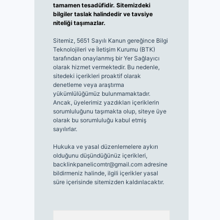
tamamen tesadüfidir. Sitemizdeki
bilgiler taslak halindedir ve tavsiye
niteliği taşımazlar.
Sitemiz, 5651 Sayılı Kanun gereğince Bilgi
Teknolojileri ve İletişim Kurumu (BTK)
tarafından onaylanmış bir Yer Sağlayıcı
olarak hizmet vermektedir. Bu nedenle,
sitedeki içerikleri proaktif olarak
denetleme veya araştırma
yükümlülüğümüz bulunmamaktadır.
Ancak, üyelerimiz yazdıkları içeriklerin
sorumluluğunu taşımakta olup, siteye üye
olarak bu sorumluluğu kabul etmiş
sayılırlar.
Hukuka ve yasal düzenlemelere aykırı
olduğunu düşündüğünüz içerikleri,
backlinkpanelicomtr@gmail.com
adresine
bildirmeniz halinde, ilgili içerikler yasal
süre içerisinde sitemizden kaldırılacaktır.
Arama